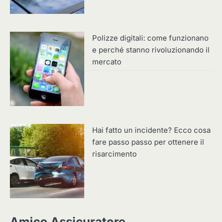
Polizze digitali: come funzionano
e perché stanno rivoluzionando il
mercato
Hai fatto un incidente? Ecco cosa
fare passo passo per ottenere il
risarcimento
Amico Assicuratore