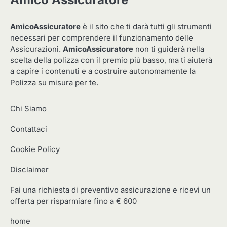
AmicoAssicuratore
è il sito che ti darà tutti gli strumenti
necessari per comprendere il funzionamento delle
Assicurazioni.
AmicoAssicuratore
non ti guiderà nella
scelta della polizza con il premio più basso, ma ti aiuterà
a capire i contenuti e a costruire autonomamente la
Polizza su misura per te.
Chi Siamo
Contattaci
Cookie Policy
Disclaimer
Fai una richiesta di preventivo assicurazione e ricevi un
offerta per risparmiare fino a € 600
home