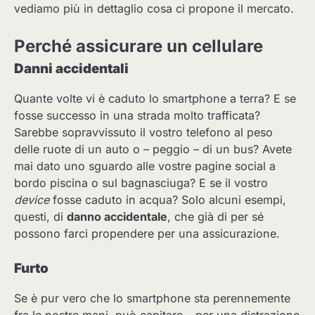
vediamo più in dettaglio cosa ci propone il mercato.
Perché assicurare un cellulare
Danni accidentali
Quante volte vi è caduto lo smartphone a terra? E se
fosse successo in una strada molto trafficata?
Sarebbe sopravvissuto il vostro telefono al peso
delle ruote di un auto o – peggio – di un bus? Avete
mai dato uno sguardo alle vostre pagine social a
bordo piscina o sul bagnasciuga? E se il vostro
device
fosse caduto in acqua? Solo alcuni esempi,
questi, di
danno accidentale
, che già di per sé
possono farci propendere per una assicurazione.
Furto
Se è pur vero che lo smartphone sta perennemente