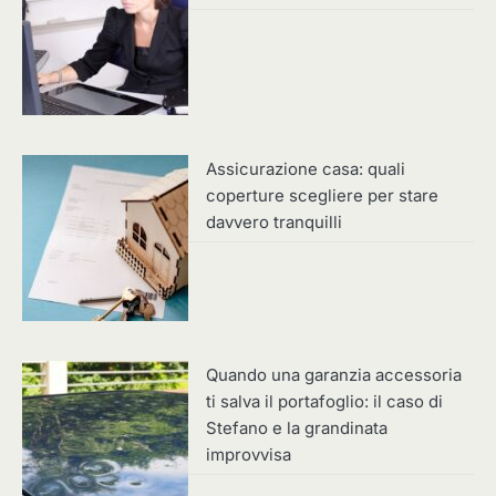
Assicurazione casa: quali
coperture scegliere per stare
davvero tranquilli
Quando una garanzia accessoria
ti salva il portafoglio: il caso di
Stefano e la grandinata
improvvisa