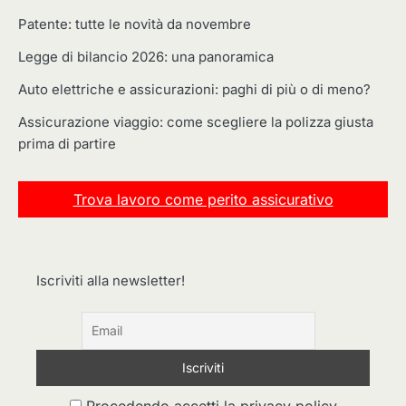
Patente: tutte le novità da novembre
Legge di bilancio 2026: una panoramica
Auto elettriche e assicurazioni: paghi di più o di meno?
Assicurazione viaggio: come scegliere la polizza giusta
prima di partire
Trova lavoro come perito assicurativo
Iscriviti alla newsletter!
Procedendo accetti la privacy policy