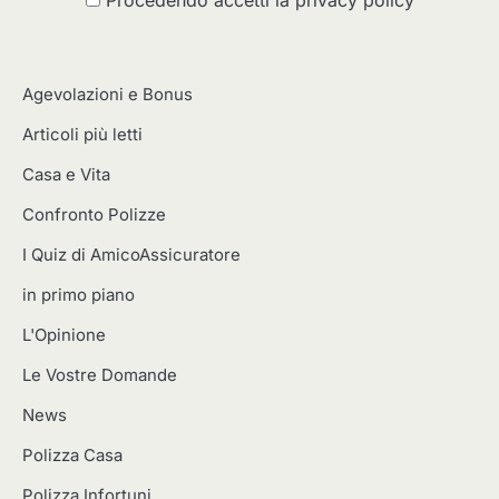
Agevolazioni e Bonus
Articoli più letti
Casa e Vita
Confronto Polizze
I Quiz di AmicoAssicuratore
in primo piano
L'Opinione
Le Vostre Domande
News
Polizza Casa
Polizza Infortuni