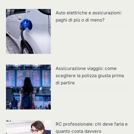
Auto elettriche e assicurazioni:
paghi di più o di meno?
Assicurazione viaggio: come
scegliere la polizza giusta prima
di partire
RC professionale: chi deve farla e
quanto costa davvero