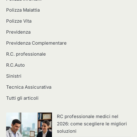
Polizza Malattia
Polizze Vita
Previdenza
Previdenza Complementare
R.C. professionale
R.C.Auto
Sinistri
Tecnica Assicurativa
Tutti gli articoli
RC professionale medici nel
2026: come scegliere le migliori
soluzioni