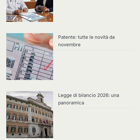
Patente: tutte le novità da
novembre
Legge di bilancio 2026: una
panoramica