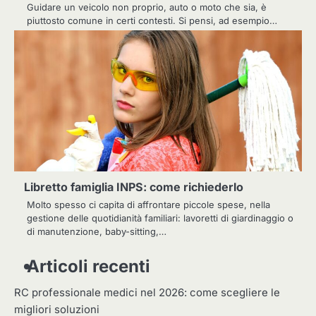
Guidare un veicolo non proprio, auto o moto che sia, è
piuttosto comune in certi contesti. Si pensi, ad esempio…
Libretto famiglia INPS: come richiederlo
Molto spesso ci capita di affrontare piccole spese, nella
gestione delle quotidianità familiari: lavoretti di giardinaggio o
di manutenzione, baby-sitting,…
Articoli recenti
RC professionale medici nel 2026: come scegliere le
migliori soluzioni