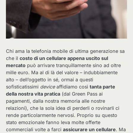
Chi ama la telefonia mobile di ultima generazione sa
che il
costo di un cellulare appena uscito sul
mercato
può arrivare tranquillamente sino ad oltre
mille euro. Ma al di là del valore – indubbiamente
alto – dell’oggetto in sé, ormai a questi
sofisticatissimi
device
affidiamo così
tanta parte
della nostra vita pratica
(dal Green Pass ai
pagamenti, dalla nostra memoria alle nostre
relazioni), che la sola idea di perderli o rovinarli ci
rende particolarmente nervosi. Proprio su questo
stato emozionale fanno leva molte offerte
commerciali volte a farci
assicurare un cellulare
. Ma