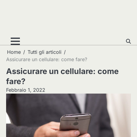
Home
Tutti gli articoli
Assicurare un cellulare: come fare?
Assicurare un cellulare: come
fare?
Febbraio 1, 2022