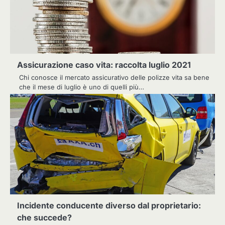
Assicurazione caso vita: raccolta luglio 2021
Chi conosce il mercato assicurativo delle polizze vita sa bene
che il mese di luglio è uno di quelli più…
Incidente conducente diverso dal proprietario:
che succede?