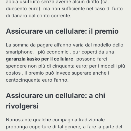
abbia usufruito senza averne alcun diritto (ca.
duecento euro), ma non sufficiente nel caso di furto
di danaro dal conto corrente.
Assicurare un cellulare: il premio
La somma da pagare all’anno varia dal modello dello
smartphone. I più economici, pur coperti da una
garanzia kasko per il cellulare
, possono farci
spendere non più di cinquanta euro; per i modelli più
costosi, il premio può invece superare anche i
centocinquanta euro l’anno.
Assicurare un cellulare: a chi
rivolgersi
Nonostante qualche compagnia tradizionale
proponga coperture di tal genere, a fare la parte del