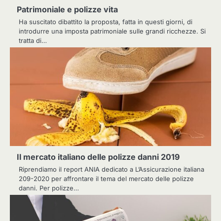
Patrimoniale e polizze vita
Ha suscitato dibattito la proposta, fatta in questi giorni, di
introdurre una imposta patrimoniale sulle grandi ricchezze. Si
tratta di…
Il mercato italiano delle polizze danni 2019
Riprendiamo il report ANIA dedicato a L’Assicurazione italiana
209-2020 per affrontare il tema del mercato delle polizze
danni. Per polizze…