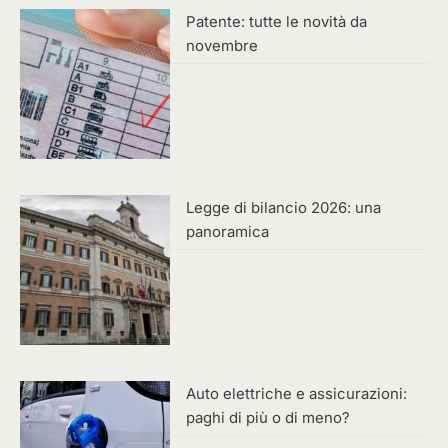
Patente: tutte le novità da
novembre
Legge di bilancio 2026: una
panoramica
Auto elettriche e assicurazioni:
paghi di più o di meno?