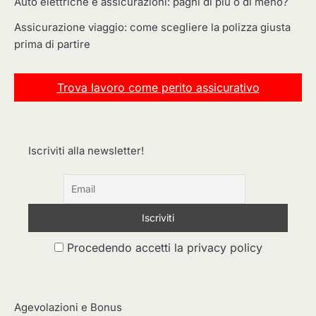
Auto elettriche e assicurazioni: paghi di più o di meno?
Assicurazione viaggio: come scegliere la polizza giusta
prima di partire
Trova lavoro come perito assicurativo
Iscriviti alla newsletter!
Procedendo accetti la privacy policy
Agevolazioni e Bonus