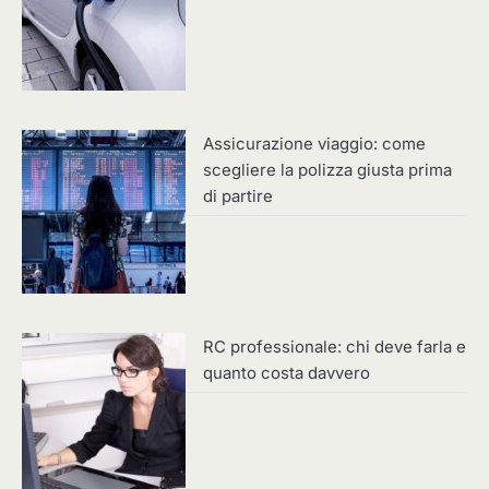
Assicurazione viaggio: come
scegliere la polizza giusta prima
di partire
RC professionale: chi deve farla e
quanto costa davvero