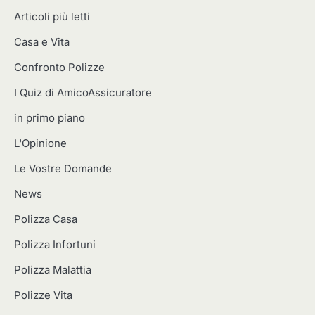
Articoli più letti
Casa e Vita
Confronto Polizze
I Quiz di AmicoAssicuratore
in primo piano
L'Opinione
Le Vostre Domande
News
Polizza Casa
Polizza Infortuni
Polizza Malattia
Polizze Vita