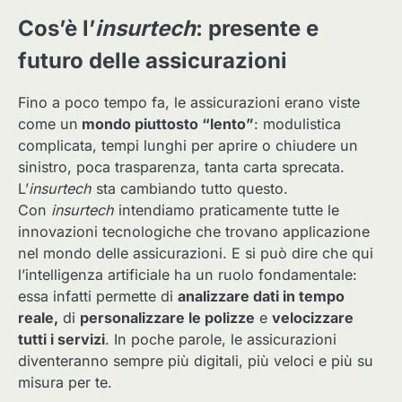
Cos’è l’
insurtech
: presente e
futuro delle assicurazioni
Fino a poco tempo fa, le assicurazioni erano viste
come un
mondo piuttosto “lento”
: modulistica
complicata, tempi lunghi per aprire o chiudere un
sinistro, poca trasparenza, tanta carta sprecata.
L’
insurtech
sta cambiando tutto questo.
Con
insurtech
intendiamo praticamente tutte le
innovazioni tecnologiche che trovano applicazione
nel mondo delle assicurazioni. E si può dire che qui
l’intelligenza artificiale ha un ruolo fondamentale:
essa infatti permette di
analizzare dati in tempo
reale,
di
personalizzare le polizze
e
velocizzare
tutti i servizi
. In poche parole, le assicurazioni
diventeranno sempre più digitali, più veloci e più su
misura per te.