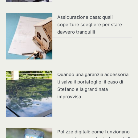
Assicurazione casa: quali
coperture scegliere per stare
davvero tranquilli
Quando una garanzia accessoria
ti salva il portafoglio: il caso di
Stefano e la grandinata
improvvisa
Polizze digitali: come funzionano