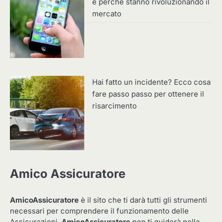
e perché stanno rivoluzionando il
mercato
Hai fatto un incidente? Ecco cosa
fare passo passo per ottenere il
risarcimento
Amico Assicuratore
AmicoAssicuratore
è il sito che ti darà tutti gli strumenti
necessari per comprendere il funzionamento delle