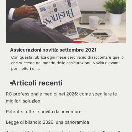
Assicurazioni novità: settembre 2021
Con questa rubrica ogni mese cerchiamo di raccontare quello
che succede nel mondo delle assicurazioni. Novità rilevanti
per i lettori e i…
Articoli recenti
RC professionale medici nel 2026: come scegliere le
migliori soluzioni
Patente: tutte le novità da novembre
Legge di bilancio 2026: una panoramica