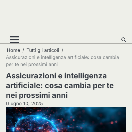
Home
Tutti gli articoli
Assicurazioni e intelligenza artificiale: cosa cambia
per te nei prossimi anni
Assicurazioni e intelligenza
artificiale: cosa cambia per te
nei prossimi anni
Giugno 10, 2025