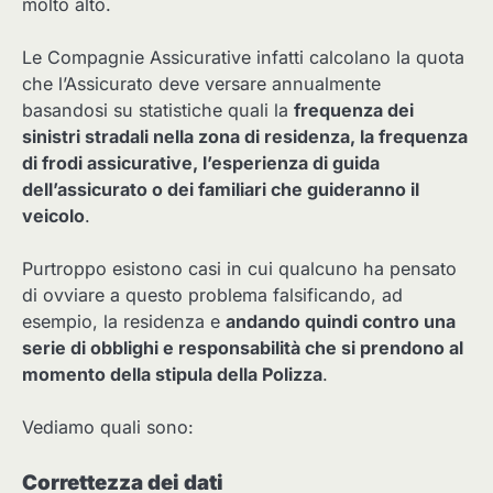
molto alto.
Le Compagnie Assicurative infatti calcolano la quota
che l’Assicurato deve versare annualmente
basandosi su statistiche quali la
frequenza dei
sinistri stradali nella zona di residenza, la frequenza
di frodi assicurative, l’esperienza di guida
dell’assicurato o dei familiari che guideranno il
veicolo
.
Purtroppo esistono casi in cui qualcuno ha pensato
di ovviare a questo problema falsificando, ad
esempio, la residenza e
andando quindi contro una
serie di obblighi e responsabilità che si prendono al
momento della stipula della Polizza
.
Vediamo quali sono:
Correttezza dei dati