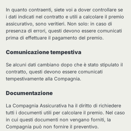
In quanto contraenti, siete voi a dover controllare se
i dati indicati nel contratto e utili a calcolare il premio
assicurativo, sono veritieri. Non solo: in caso di
presenza di errori, questi devono essere comunicati
prima di effettuare il pagamento del premio.
Comunicazione tempestiva
Se alcuni dati cambiano dopo che è stato stipulato il
contratto, questi devono essere comunicati
tempestivamente alla Compagnia.
Documentazione
La Compagnia Assicurativa ha il diritto di richiedere
tutti i documenti utili per calcolare il premio. Nel caso
in cui questi documenti non vengano forniti, la
Compagnia può non fornire il preventivo.