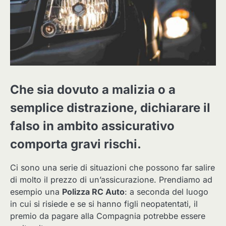
Che sia dovuto a malizia o a
semplice distrazione, dichiarare il
falso in ambito assicurativo
comporta gravi rischi.
Ci sono una serie di situazioni che possono far salire
di molto il prezzo di un’assicurazione. Prendiamo ad
esempio una
Polizza RC Auto
: a seconda del luogo
in cui si risiede e se si hanno figli neopatentati, il
premio da pagare alla Compagnia potrebbe essere