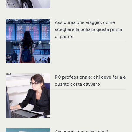
Assicurazione viaggio: come
scegliere la polizza giusta prima
di partire
RC professionale: chi deve farla e
quanto costa davvero