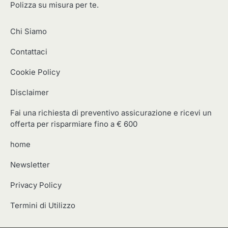
Polizza su misura per te.
Chi Siamo
Contattaci
Cookie Policy
Disclaimer
Fai una richiesta di preventivo assicurazione e ricevi un
offerta per risparmiare fino a € 600
home
Newsletter
Privacy Policy
Termini di Utilizzo