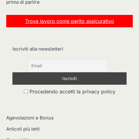
prima di partire
Trova lavoro come perito assicurativo
Iscriviti alla newsletter!
Procedendo accetti la privacy policy
Agevolazioni e Bonus
Articoli più letti