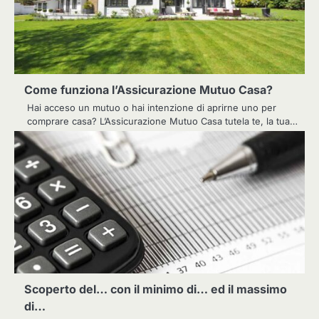
Come funziona l’Assicurazione Mutuo Casa?
Hai acceso un mutuo o hai intenzione di aprirne uno per
comprare casa? L’Assicurazione Mutuo Casa tutela te, la tua…
Scoperto del… con il minimo di… ed il massimo
di…