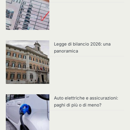
Legge di bilancio 2026: una
panoramica
Auto elettriche e assicurazioni:
paghi di più o di meno?