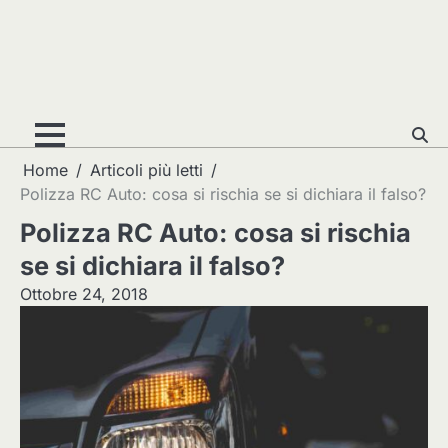
Home
Articoli più letti
Polizza RC Auto: cosa si rischia se si dichiara il falso?
Polizza RC Auto: cosa si rischia
se si dichiara il falso?
Ottobre 24, 2018