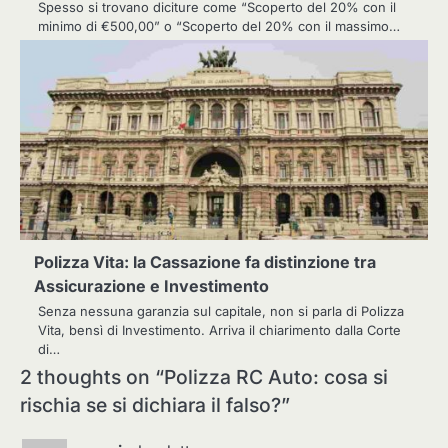
Spesso si trovano diciture come “Scoperto del 20% con il
minimo di €500,00” o “Scoperto del 20% con il massimo…
Polizza Vita: la Cassazione fa distinzione tra
Assicurazione e Investimento
Senza nessuna garanzia sul capitale, non si parla di Polizza
Vita, bensì di Investimento. Arriva il chiarimento dalla Corte
di…
2 thoughts on “
Polizza RC Auto: cosa si
rischia se si dichiara il falso?
”