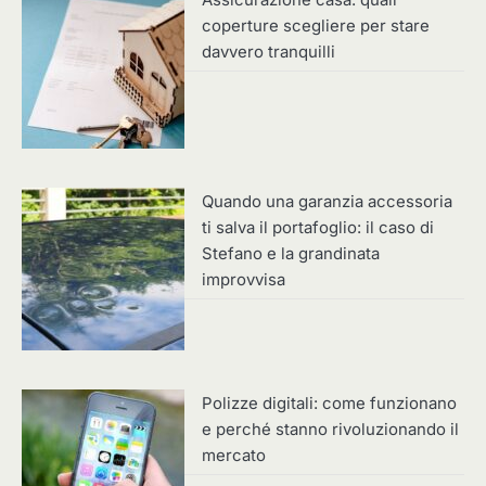
Assicurazione casa: quali
coperture scegliere per stare
davvero tranquilli
Quando una garanzia accessoria
ti salva il portafoglio: il caso di
Stefano e la grandinata
improvvisa
Polizze digitali: come funzionano
e perché stanno rivoluzionando il
mercato