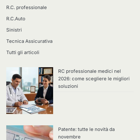
R.C. professionale
R.C.Auto
Sinistri
Tecnica Assicurativa
Tutti gli articoli
RC professionale medici nel
2026: come scegliere le migliori
soluzioni
Patente: tutte le novità da
novembre