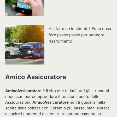
Hai fatto un incidente? Ecco cosa
fare passo passo per ottenere il
risarcimento
Amico Assicuratore
AmicoAssicuratore
è il sito che ti darà tutti gli strumenti
necessari per comprendere il funzionamento delle
Assicurazioni.
AmicoAssicuratore
non ti guiderà nella
scelta della polizza con il premio più basso, ma ti aiuterà
a capire i contenuti e a costruire autonomamente la