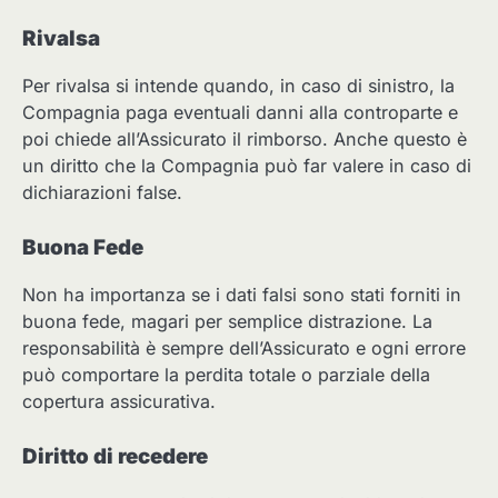
Rivalsa
Per rivalsa si intende quando, in caso di sinistro, la
Compagnia paga eventuali danni alla controparte e
poi chiede all’Assicurato il rimborso. Anche questo è
un diritto che la Compagnia può far valere in caso di
dichiarazioni false.
Buona Fede
Non ha importanza se i dati falsi sono stati forniti in
buona fede, magari per semplice distrazione. La
responsabilità è sempre dell’Assicurato e ogni errore
può comportare la perdita totale o parziale della
copertura assicurativa.
Diritto di recedere