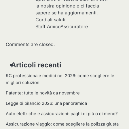
la nostra opinione e ci faccia
sapere se ha aggiornamenti.
Cordiali saluti,
Staff AmicoAssicuratore
Comments are closed.
Articoli recenti
RC professionale medici nel 2026: come scegliere le
migliori soluzioni
Patente: tutte le novità da novembre
Legge di bilancio 2026: una panoramica
Auto elettriche e assicurazioni: paghi di più o di meno?
Assicurazione viaggio: come scegliere la polizza giusta