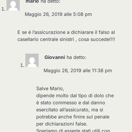
mario
ha detto:
Maggio 26, 2019 alle 5:08 pm
E se è l’assicurazione a dichiarare il falso al
casellario centrale sinistri , cosa succede!!!!
Giovanni
ha detto:
Maggio 26, 2019 alle 11:38 pm
Salve Mario,
dipende molto dal tipo di dolo che
è stato commesso e dal danno
esercitato all’assicurato, ma si
potrebbe anche finire sul penale
per dichiarazioni false.
Speriamo di esserle stati utili con