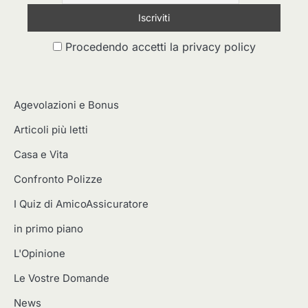
Procedendo accetti la privacy policy
Agevolazioni e Bonus
Articoli più letti
Casa e Vita
Confronto Polizze
I Quiz di AmicoAssicuratore
in primo piano
L'Opinione
Le Vostre Domande
News