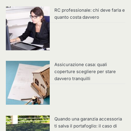
RC professionale: chi deve farla e
quanto costa davvero
Assicurazione casa: quali
coperture scegliere per stare
davvero tranquilli
Quando una garanzia accessoria
ti salva il portafoglio: il caso di