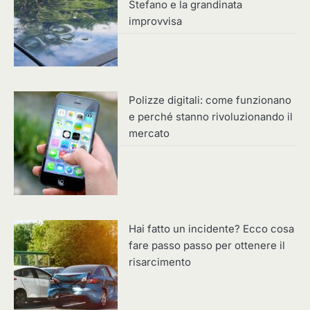
Stefano e la grandinata
improvvisa
Polizze digitali: come funzionano
e perché stanno rivoluzionando il
mercato
Hai fatto un incidente? Ecco cosa
fare passo passo per ottenere il
risarcimento