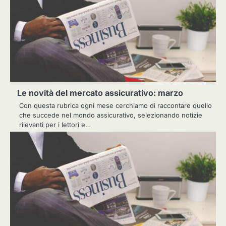
Le novità del mercato assicurativo: marzo
Con questa rubrica ogni mese cerchiamo di raccontare quello
che succede nel mondo assicurativo, selezionando notizie
rilevanti per i lettori e…