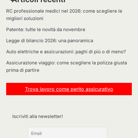
RC professionale medici nel 2026: come scegliere le
migliori soluzioni
Patente: tutte le novità da novembre
Legge di bilancio 2026: una panoramica
Auto elettriche e assicurazioni: paghi di più o di meno?
Assicurazione viaggio: come scegliere la polizza giusta
prima di partire
Trova lavoro come perito assicurativo
Iscriviti alla newsletter!