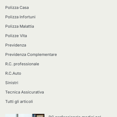
Polizza Casa
Polizza Infortuni
Polizza Malattia
Polizze Vita
Previdenza
Previdenza Complementare
R.C. professionale
R.C.Auto
Sinistri
Tecnica Assicurativa
Tutti gli articoli