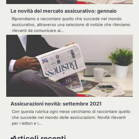
Le novità del mercato assicurativo: gennaio
Riprendiamo a raccontare quello che succede nel mondo
assicurativo, attraverso una selezione di notizie che riteniamo
rilevanti da comunicare ai…
Assicurazioni novità: settembre 2021
Con questa rubrica ogni mese cerchiamo di raccontare quello
che succede nel mondo delle assicurazioni. Novità rilevanti
per i lettori e i…
Articoli recenti