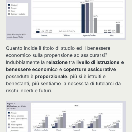
Quanto incide il titolo di studio ed il benessere
economico sulla propensione ad assicurarsi?
Indubbiamente la
relazione
tra
livello di istruzione
e
benessere economic
o e
coperture assicurative
possedute è
proporzionale
: più si è istruiti e
benestanti, più sentiamo la necessità di tutelarci da
rischi incerti e futuri.