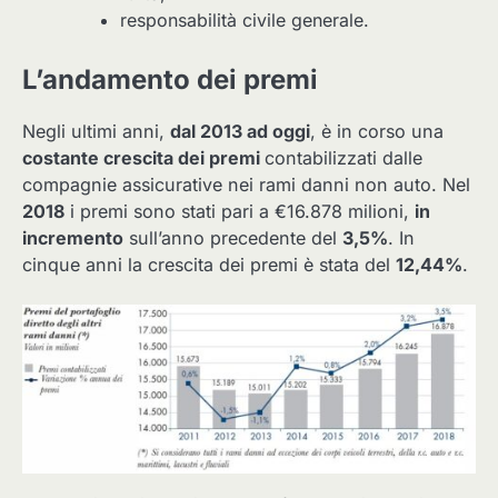
responsabilità civile generale.
L’andamento dei premi
Negli ultimi anni,
dal 2013 ad oggi
, è in corso una
costante crescita dei premi
contabilizzati dalle
compagnie assicurative nei rami danni non auto. Nel
2018
i premi sono stati pari a €16.878 milioni,
in
incremento
sull’anno precedente del
3,5%
. In
cinque anni la crescita dei premi è stata del
12,44%
.