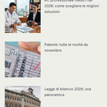
RC professionale medici nel
2026: come scegliere le migliori
soluzioni
Patente: tutte le novità da
novembre
Legge di bilancio 2026: una
panoramica