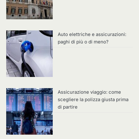
Auto elettriche e assicurazioni:
paghi di più o di meno?
Assicurazione viaggio: come
scegliere la polizza giusta prima
di partire