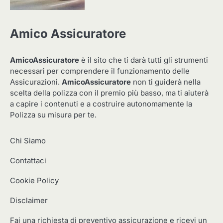
Amico Assicuratore
AmicoAssicuratore
è il sito che ti darà tutti gli strumenti
necessari per comprendere il funzionamento delle
Assicurazioni.
AmicoAssicuratore
non ti guiderà nella
scelta della polizza con il premio più basso, ma ti aiuterà
a capire i contenuti e a costruire autonomamente la
Polizza su misura per te.
Chi Siamo
Contattaci
Cookie Policy
Disclaimer
Fai una richiesta di preventivo assicurazione e ricevi un