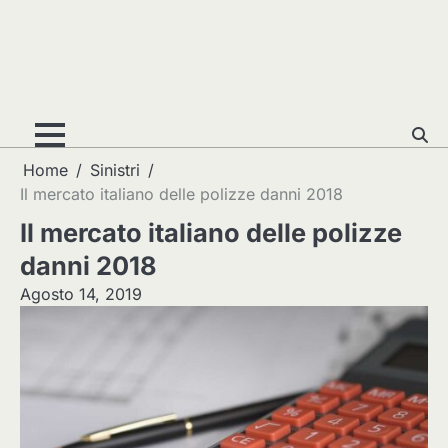
Home
Sinistri
Il mercato italiano delle polizze danni 2018
Il mercato italiano delle polizze
danni 2018
Agosto 14, 2019