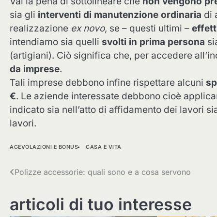
Val la pena di sottolineare che
non vengono pre
sia gli
interventi di manutenzione ordinaria
di 
realizzazione
ex novo
, se – questi ultimi –
effet
intendiamo sia quelli
svolti in prima persona
sia
(artigiani). Ciò significa che, per accedere all’
da imprese
.
Tali imprese debbono infine rispettare alcuni
sp
€
. Le aziende interessate debbono cioè applicar
indicato sia nell’atto di affidamento dei lavori s
lavori.
AGEVOLAZIONI E BONUS
CASA E VITA
Navigazione
Polizze accessorie: quali sono e a cosa servono
articoli
articoli di tuo interesse