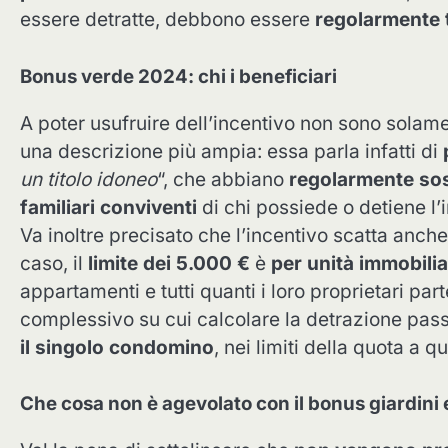
essere detratte, debbono essere
regolarmente 
Bonus verde 2024: chi i beneficiari
A poter usufruire dell’incentivo non sono solament
una descrizione più ampia: essa parla infatti di
un titolo idoneo
“, che abbiano
regolarmente sos
familiari conviventi
di chi possiede o detiene l
Va inoltre precisato che l’incentivo scatta anche
caso, il
limite dei 5.000 €
è
per unità immobili
appartamenti e tutti quanti i loro proprietari par
complessivo su cui calcolare la detrazione pas
il singolo condomino
, nei limiti della quota a q
Che cosa non è agevolato con il bonus giardini 