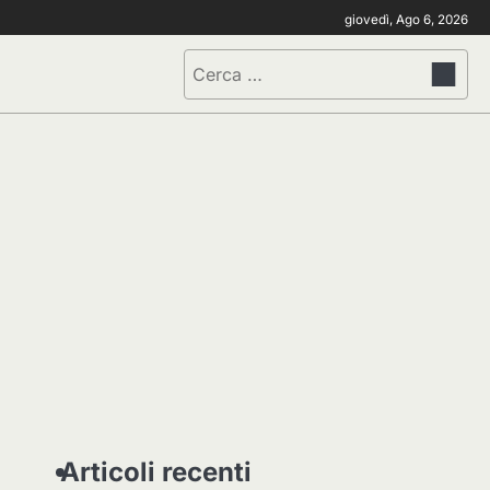
giovedì, Ago 6, 2026
Ricerca
per:
Articoli recenti