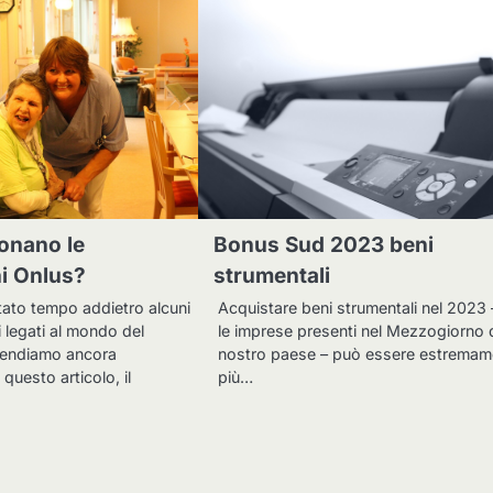
onano le
Bonus Sud 2023 beni
i Onlus?
strumentali
ato tempo addietro alcuni
Acquistare beni strumentali nel 2023 
i legati al mondo del
le imprese presenti nel Mezzogiorno 
ntendiamo ancora
nostro paese – può essere estremam
 questo articolo, il
più…