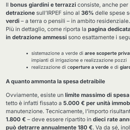
Il
bonus giardini e terrazzi
consiste, anche per l
detrazione
sull’IRPEF sino al
36%
delle spese so
verdi
– a terra o pensili – in ambito residenziale.
Più in dettaglio, come riporta la
pagina dedicat
in detrazione ammessi
sono esattamente i segu
sistemazione a verde di
aree scoperte priva
impianti di irrigazione e realizzazione pozzi
realizzazione di c
operture a verde
e di
giar
A quanto ammonta la spesa detraibile
Ovviamente, esiste un
limite massimo di spesa 
tetto è infatti fissato a
5.000 € per unità immobi
manutenzione. Tecnicamente, l’importo risultan
1.800 €
– deve essere ripartito in
dieci rate annu
può detrarre annualmente 180 €
. Va da sé, ino