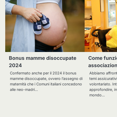
Bonus mamme disoccupate
Come funzi
2024
associazion
Confermato anche per il 2024 il bonus
Abbiamo affront
mamme disoccupate, ovvero l’assegno di
temi assicurativ
maternità che i Comuni italiani concedono
volontariato. I
alle neo-madri…
approfondire, in
mondo…