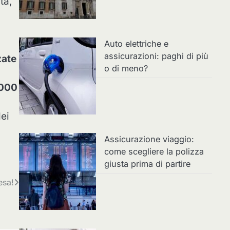
tà,
Auto elettriche e
assicurazioni: paghi di più
zate
o di meno?
000
dei
Assicurazione viaggio:
come scegliere la polizza
giusta prima di partire
esa!