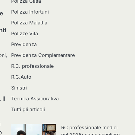
Polizza Casa
Polizza Infortuni
ee
Polizza Malattia
nti
Polizze Vita
Previdenza
Previdenza Complementare
oni,
R.C. professionale
R.C.Auto
Sinistri
 Il
Tecnica Assicurativa
Tutti gli articoli
i
RC professionale medici
o
nel 2026: come scegliere