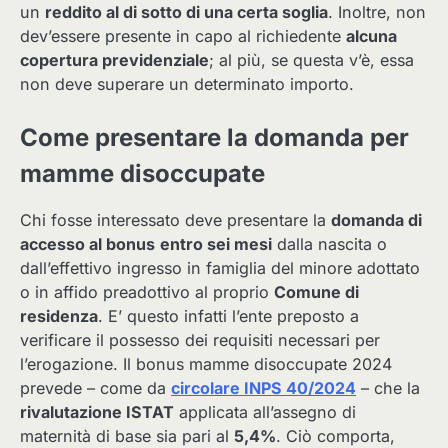
un
reddito al di sotto di una certa soglia
. Inoltre, non
dev’essere presente in capo al richiedente
alcuna
copertura previdenziale
; al più, se questa v’è, essa
non deve superare un determinato importo.
Come presentare la domanda per
mamme disoccupate
Chi fosse interessato deve presentare la
domanda di
accesso al bonus
entro sei mesi
dalla nascita o
dall’effettivo ingresso in famiglia del minore adottato
o in affido preadottivo al proprio
Comune di
residenza
. E’ questo infatti l’ente preposto a
verificare il possesso dei requisiti necessari per
l’erogazione. Il bonus mamme disoccupate 2024
prevede – come da
circolare INPS 40/2024
– che la
rivalutazione ISTAT
applicata all’assegno di
maternità di base sia pari al
5,4%
. Ciò comporta,