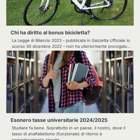
Chi ha diritto al bonus bicicletta?
La Legge di Bilancio 2023 – pubblicata in Gazzetta Ufficiale lo
scorso 30 dicembre 2022 – non ha ulteriormente prorogato…
Esonero tasse universitarie 2024/2025
Studiare fa bene. Soprattutto in un paese, il nostro, dove il
tasso di analfabetismo (funzionale) di ritorno è
pericolosamente elevato.…