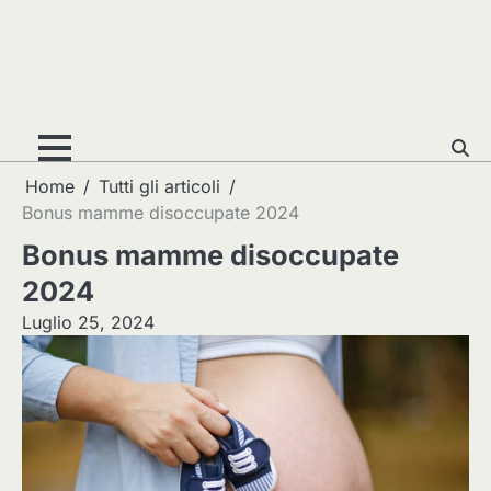
Home
Tutti gli articoli
Bonus mamme disoccupate 2024
Bonus mamme disoccupate
2024
Luglio 25, 2024