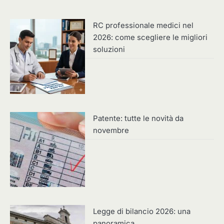
RC professionale medici nel
2026: come scegliere le migliori
soluzioni
Patente: tutte le novità da
novembre
Legge di bilancio 2026: una
panoramica