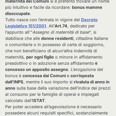
maternità dei Comuni
si è preferito trovare un nome
più intuitivo e facile da ricordare:
bonus mamme
disoccupate
.
Tutto nasce con l’entrata in vigore del
Decreto
Legislativo 151/2001
. All’
Art.74
, dedicato per
l’appunto all'”
Assegno di maternità di base
“, si
stabilisce che alle
donne residenti
, cittadine italiane
o comunitarie o in possesso di carta di soggiorno,
che non beneficiano di alcun’altra indennità di
maternità,
per ogni figlio
o minore in affidamento
preadottivo o in adozione senza affidamento
è
concesso un apposito assegno
. L’erogazione del
bonus è
concessa dai Comuni
e
corrisposta
dall’INPS
, mentre il suo importo si
rivaluta di anno in
anno
sulla base della variazione dell’indice dei prezzi
al consumo per le famiglie di operai e impiegati
calcolato dall’
ISTAT
.
Per poter accedere all’agevolazione è necessario
possedere alcuni requisiti specifici, sostanzialmente