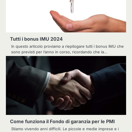
Tutti i bonus IMU 2024
In questo articolo proviamo a riepilogare tutti i bonus IMU che
sono previsti per l’anno in corso, ricordando che la…
Come funziona il Fondo di garanzia per le PMI
Stiamo vivendo anni difficili. Le piccole e medie imprese e i