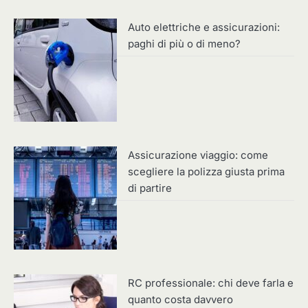
Auto elettriche e assicurazioni:
paghi di più o di meno?
Assicurazione viaggio: come
scegliere la polizza giusta prima
di partire
RC professionale: chi deve farla e
quanto costa davvero