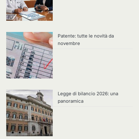
Patente: tutte le novità da
novembre
Legge di bilancio 2026: una
panoramica