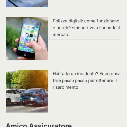
Polizze digitali: come funzionano
e perché stanno rivoluzionando il
mercato
Hai fatto un incidente? Ecco cosa
fare passo passo per ottenere il
risarcimento
Amico Assicuratore