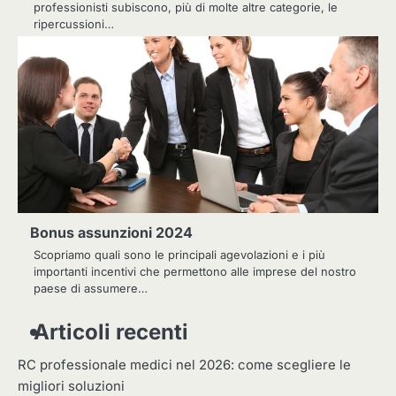
professionisti subiscono, più di molte altre categorie, le
ripercussioni…
Bonus assunzioni 2024
Scopriamo quali sono le principali agevolazioni e i più
importanti incentivi che permettono alle imprese del nostro
paese di assumere…
Articoli recenti
RC professionale medici nel 2026: come scegliere le
migliori soluzioni