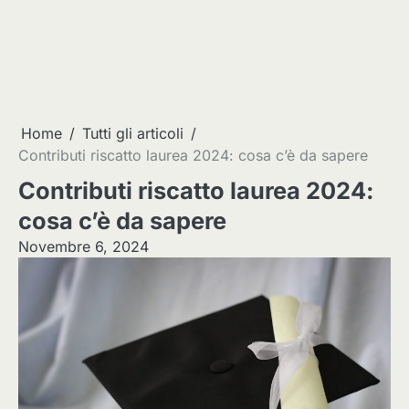
Home
Tutti gli articoli
Contributi riscatto laurea 2024: cosa c’è da sapere
Contributi riscatto laurea 2024:
cosa c’è da sapere
Novembre 6, 2024