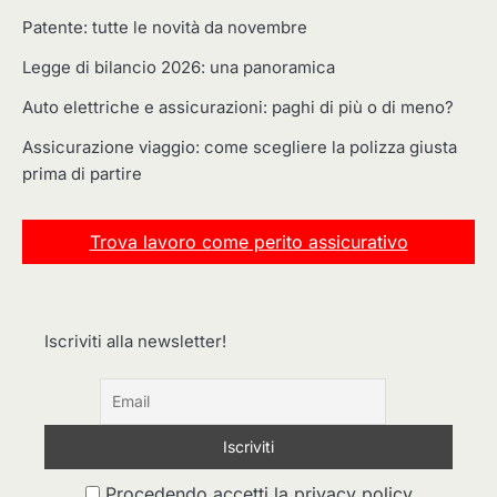
Patente: tutte le novità da novembre
Legge di bilancio 2026: una panoramica
Auto elettriche e assicurazioni: paghi di più o di meno?
Assicurazione viaggio: come scegliere la polizza giusta
prima di partire
Trova lavoro come perito assicurativo
Iscriviti alla newsletter!
Procedendo accetti la privacy policy