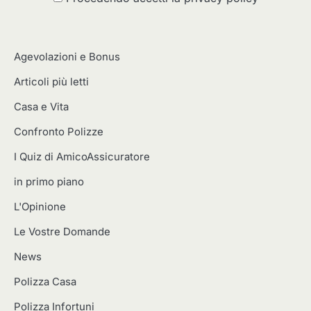
Agevolazioni e Bonus
Articoli più letti
Casa e Vita
Confronto Polizze
I Quiz di AmicoAssicuratore
in primo piano
L'Opinione
Le Vostre Domande
News
Polizza Casa
Polizza Infortuni