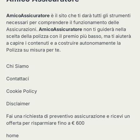
AmicoAssicuratore
è il sito che ti darà tutti gli strumenti
necessari per comprendere il funzionamento delle
Assicurazioni.
AmicoAssicuratore
non ti guiderà nella
scelta della polizza con il premio più basso, ma ti aiuterà
a capire i contenuti e a costruire autonomamente la
Polizza su misura per te.
Chi Siamo
Contattaci
Cookie Policy
Disclaimer
Fai una richiesta di preventivo assicurazione e ricevi un
offerta per risparmiare fino a € 600
home