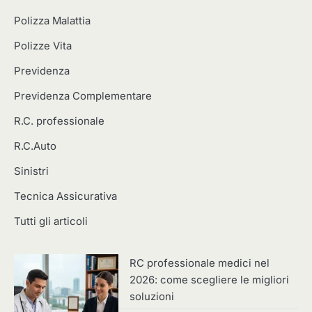
Polizza Malattia
Polizze Vita
Previdenza
Previdenza Complementare
R.C. professionale
R.C.Auto
Sinistri
Tecnica Assicurativa
Tutti gli articoli
RC professionale medici nel
2026: come scegliere le migliori
soluzioni