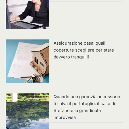
Assicurazione casa: quali
coperture scegliere per stare
davvero tranquilli
Quando una garanzia accessoria
ti salva il portafoglio: il caso di
Stefano e la grandinata
improvvisa