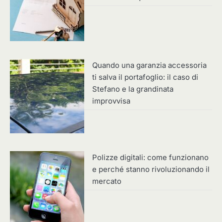
Quando una garanzia accessoria
ti salva il portafoglio: il caso di
Stefano e la grandinata
improvvisa
Polizze digitali: come funzionano
e perché stanno rivoluzionando il
mercato