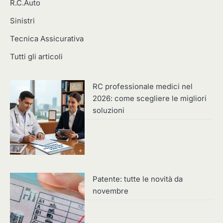
R.C.Auto
Sinistri
Tecnica Assicurativa
Tutti gli articoli
RC professionale medici nel
2026: come scegliere le migliori
soluzioni
Patente: tutte le novità da
novembre