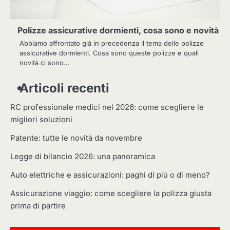
Polizze assicurative dormienti, cosa sono e novità
Abbiamo affrontato già in precedenza il tema delle polizze
assicurative dormienti. Cosa sono queste polizze e quali
novità ci sono…
Articoli recenti
RC professionale medici nel 2026: come scegliere le
migliori soluzioni
Patente: tutte le novità da novembre
Legge di bilancio 2026: una panoramica
Auto elettriche e assicurazioni: paghi di più o di meno?
Assicurazione viaggio: come scegliere la polizza giusta
prima di partire