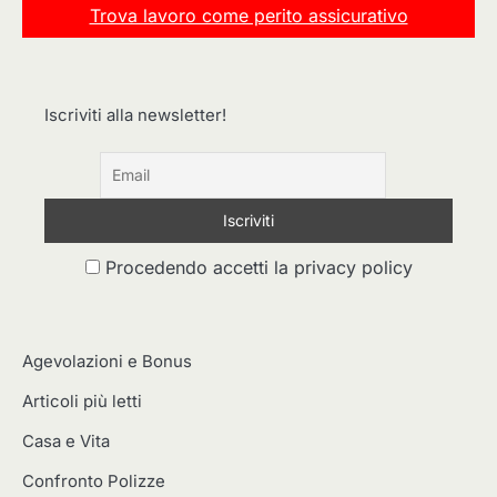
Trova lavoro come perito assicurativo
Iscriviti alla newsletter!
Procedendo accetti la privacy policy
Agevolazioni e Bonus
Articoli più letti
Casa e Vita
Confronto Polizze