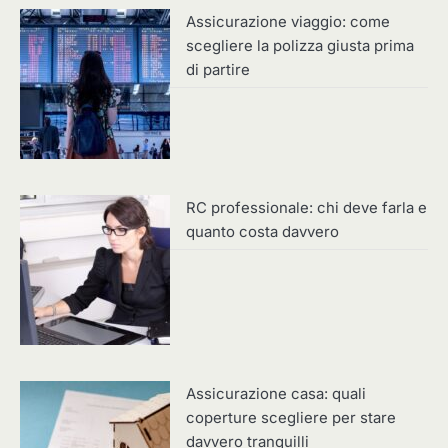
Assicurazione viaggio: come
scegliere la polizza giusta prima
di partire
RC professionale: chi deve farla e
quanto costa davvero
Assicurazione casa: quali
coperture scegliere per stare
davvero tranquilli