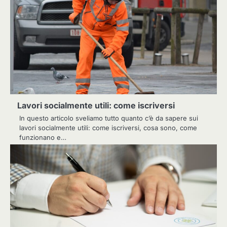
Lavori socialmente utili: come iscriversi
In questo articolo sveliamo tutto quanto c’è da sapere sui
lavori socialmente utili: come iscriversi, cosa sono, come
funzionano e…