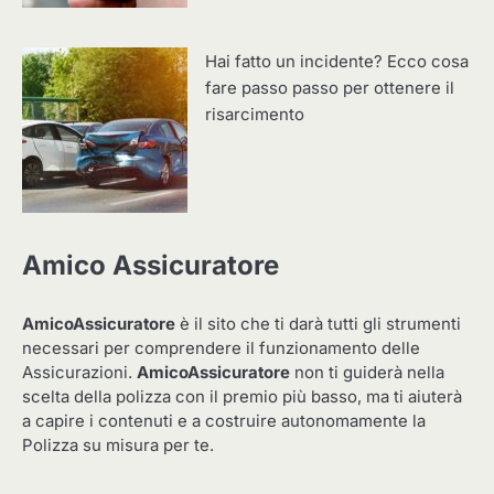
Hai fatto un incidente? Ecco cosa
fare passo passo per ottenere il
risarcimento
Amico Assicuratore
AmicoAssicuratore
è il sito che ti darà tutti gli strumenti
necessari per comprendere il funzionamento delle
Assicurazioni.
AmicoAssicuratore
non ti guiderà nella
scelta della polizza con il premio più basso, ma ti aiuterà
a capire i contenuti e a costruire autonomamente la
Polizza su misura per te.