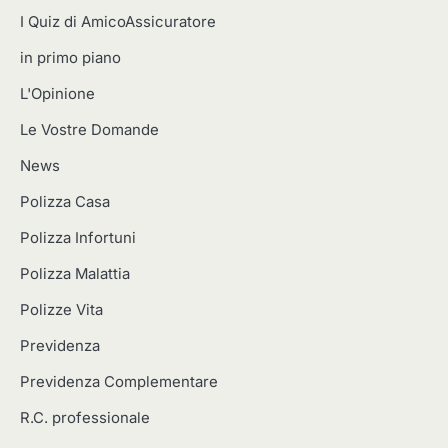
I Quiz di AmicoAssicuratore
in primo piano
L'Opinione
Le Vostre Domande
News
Polizza Casa
Polizza Infortuni
Polizza Malattia
Polizze Vita
Previdenza
Previdenza Complementare
R.C. professionale