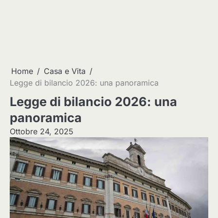
Home
Casa e Vita
Legge di bilancio 2026: una panoramica
Legge di bilancio 2026: una
panoramica
Ottobre 24, 2025