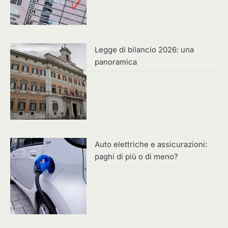
Legge di bilancio 2026: una
panoramica
Auto elettriche e assicurazioni:
paghi di più o di meno?