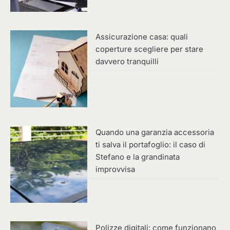
Assicurazione casa: quali
coperture scegliere per stare
davvero tranquilli
Quando una garanzia accessoria
ti salva il portafoglio: il caso di
Stefano e la grandinata
improvvisa
Polizze digitali: come funzionano