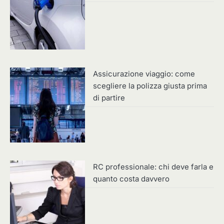
Assicurazione viaggio: come
scegliere la polizza giusta prima
di partire
RC professionale: chi deve farla e
quanto costa davvero