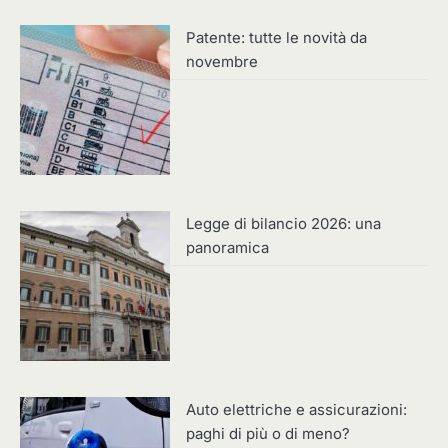
Patente: tutte le novità da
novembre
Legge di bilancio 2026: una
panoramica
Auto elettriche e assicurazioni:
paghi di più o di meno?