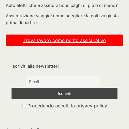
Auto elettriche e assicurazioni: paghi di più o di meno?
Assicurazione viaggio: come scegliere la polizza giusta
prima di partire
Trova lavoro come perito assicurativo
Iscriviti alla newsletter!
Procedendo accetti la privacy policy