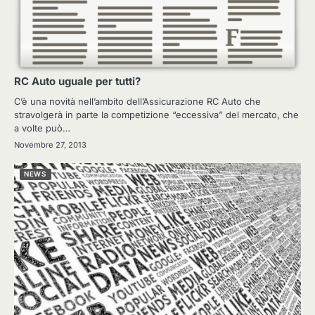
RC Auto uguale per tutti?
C’è una novità nell’ambito dell’Assicurazione RC Auto che
stravolgerà in parte la competizione “eccessiva” del mercato, che
a volte può…
Novembre 27, 2013
NEWS