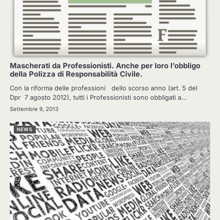
Mascherati da Professionisti. Anche per loro l’obbligo
della Polizza di Responsabilità Civile.
Con la riforma delle professioni dello scorso anno (art. 5 del
Dpr 7 agosto 2012), tutti i Professionisti sono obbligati a…
Settembre 9, 2013
NEWS