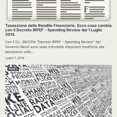
Tassazione delle Rendite Finanziarie. Ecco cosa cambia
con il Decreto IRPEF – Spending Review dal 1 Luglio
2014.
Con il D.L. 66/2014 “Decreto IRPEF – Spending Review” del
Governo Renzi sono state introdotte importanti modifiche alla
tassazione sulle…
Luglio 1, 2014
NEWS