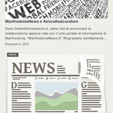
ManfredoniaNews e AmicoAssicuratore
Dopo GolemInformazione.it, siamo lieti di annunciare la
collaborazione appena nata con il noto portale di informazione di
Manfredonia, “ManfredoniaNews.it“. Ringraziamo sentitamente…
Dicembre 5, 2013
NEWS