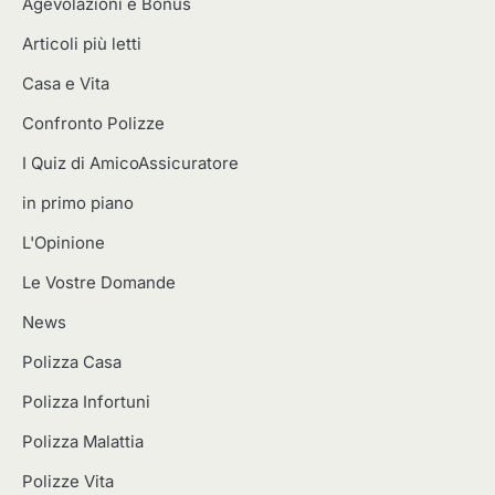
Agevolazioni e Bonus
Articoli più letti
Casa e Vita
Confronto Polizze
I Quiz di AmicoAssicuratore
in primo piano
L'Opinione
Le Vostre Domande
News
Polizza Casa
Polizza Infortuni
Polizza Malattia
Polizze Vita