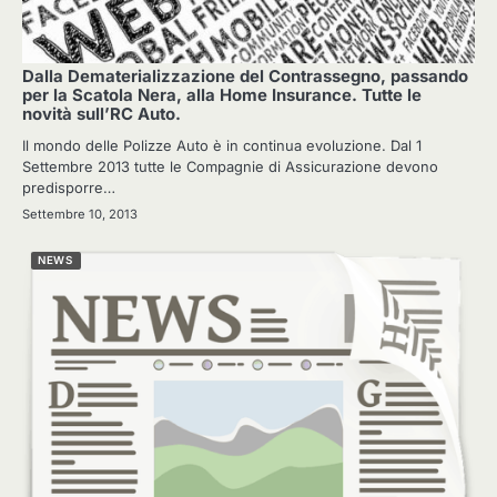
Dalla Dematerializzazione del Contrassegno, passando
per la Scatola Nera, alla Home Insurance. Tutte le
novità sull’RC Auto.
Il mondo delle Polizze Auto è in continua evoluzione. Dal 1
Settembre 2013 tutte le Compagnie di Assicurazione devono
predisporre…
Settembre 10, 2013
NEWS