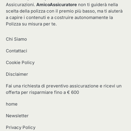
Assicurazioni.
AmicoAssicuratore
non ti guiderà nella
scelta della polizza con il premio più basso, ma ti aiuterà
a capire i contenuti e a costruire autonomamente la
Polizza su misura per te.
Chi Siamo
Contattaci
Cookie Policy
Disclaimer
Fai una richiesta di preventivo assicurazione e ricevi un
offerta per risparmiare fino a € 600
home
Newsletter
Privacy Policy