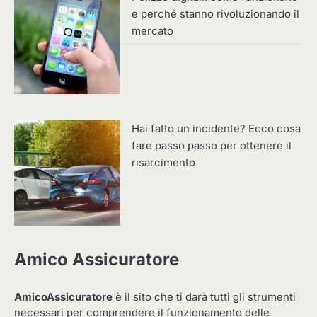
e perché stanno rivoluzionando il
mercato
Hai fatto un incidente? Ecco cosa
fare passo passo per ottenere il
risarcimento
Amico Assicuratore
AmicoAssicuratore
è il sito che ti darà tutti gli strumenti
necessari per comprendere il funzionamento delle