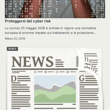
Proteggersi dal cyber risk
Lo scorso 25 maggio 2018 è entrata in vigore una normativa
europea di enorme impatto sul trattamento e la protezione…
Marzo 20, 2019
NEWS