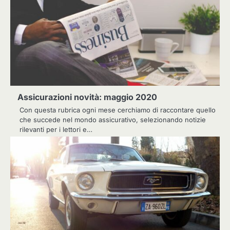
Assicurazioni novità: maggio 2020
Con questa rubrica ogni mese cerchiamo di raccontare quello
che succede nel mondo assicurativo, selezionando notizie
rilevanti per i lettori e…