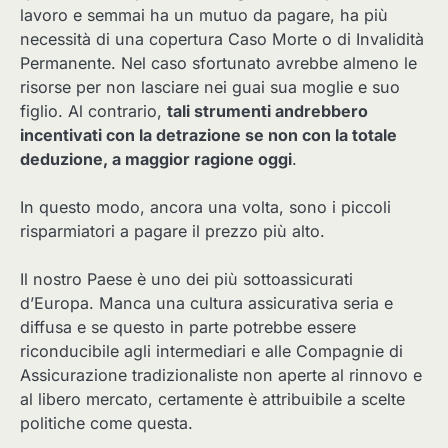
lavoro e semmai ha un mutuo da pagare, ha più
necessità di una copertura Caso Morte o di Invalidità
Permanente. Nel caso sfortunato avrebbe almeno le
risorse per non lasciare nei guai sua moglie e suo
figlio. Al contrario,
tali strumenti andrebbero
incentivati con la detrazione se non con la totale
deduzione, a maggior ragione oggi
.
In questo modo, ancora una volta, sono i piccoli
risparmiatori a pagare il prezzo più alto.
Il nostro Paese è uno dei più sottoassicurati
d’Europa. Manca una cultura assicurativa seria e
diffusa e se questo in parte potrebbe essere
riconducibile agli intermediari e alle Compagnie di
Assicurazione tradizionaliste non aperte al rinnovo e
al libero mercato, certamente è attribuibile a scelte
politiche come questa.