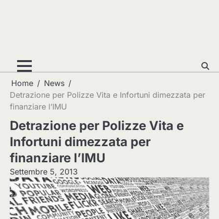
Home
News
Detrazione per Polizze Vita e Infortuni dimezzata per
finanziare l’IMU
Detrazione per Polizze Vita e
Infortuni dimezzata per
finanziare l’IMU
Settembre 5, 2013