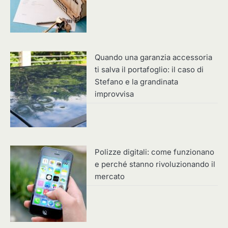
Quando una garanzia accessoria
ti salva il portafoglio: il caso di
Stefano e la grandinata
improvvisa
Polizze digitali: come funzionano
e perché stanno rivoluzionando il
mercato