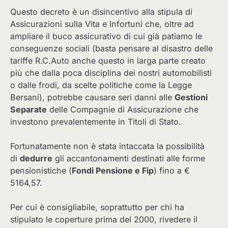
Questo decreto è un disincentivo alla stipula di
Assicurazioni sulla Vita e Infortuni che, oltre ad
ampliare il buco assicurativo di cui già patiamo le
conseguenze sociali (basta pensare al disastro delle
tariffe R.C.Auto anche questo in larga parte creato
più che dalla poca disciplina dei nostri automobilisti
o dalle frodi, da scelte politiche come la Legge
Bersani), potrebbe causare seri danni alle
Gestioni
Separate
delle Compagnie di Assicurazione che
investono prevalentemente in Titoli di Stato.
Fortunatamente non è stata intaccata la possibilità
di
dedurre
gli accantonamenti destinati alle forme
pensionistiche (
Fondi Pensione e Fip
) fino a €
5164,57.
Per cui è consigliabile, soprattutto per chi ha
stipulato le coperture prima del 2000, rivedere il