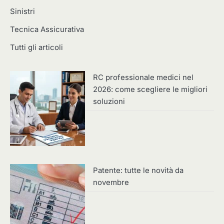
Sinistri
Tecnica Assicurativa
Tutti gli articoli
RC professionale medici nel
2026: come scegliere le migliori
soluzioni
Patente: tutte le novità da
novembre