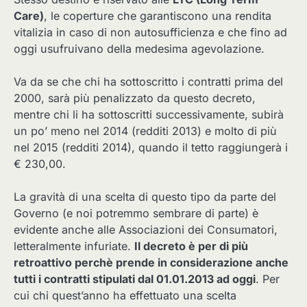
Care)
, le coperture che garantiscono una rendita
vitalizia in caso di non autosufficienza e che fino ad
oggi usufruivano della medesima agevolazione.
Va da se che chi ha sottoscritto i contratti prima del
2000, sarà più penalizzato da questo decreto,
mentre chi li ha sottoscritti successivamente, subirà
un po’ meno nel 2014 (redditi 2013) e molto di più
nel 2015 (redditi 2014), quando il tetto raggiungerà i
€ 230,00.
La gravità di una scelta di questo tipo da parte del
Governo (e noi potremmo sembrare di parte) è
evidente anche alle Associazioni dei Consumatori,
letteralmente infuriate.
Il decreto è per di più
retroattivo perchè prende in considerazione anche
tutti i contratti stipulati dal 01.01.2013 ad oggi
. Per
cui chi quest’anno ha effettuato una scelta