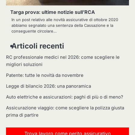
Targa prova: ultime notizie sull’RCA
In un post relativo alle novità assicurative di ottobre 2020
abbiamo segnalato una sentenza della Cassazione e la
conseguente circolare…
Articoli recenti
RC professionale medici nel 2026: come scegliere le
migliori soluzioni
Patente: tutte le novità da novembre
Legge di bilancio 2026: una panoramica
Auto elettriche e assicurazioni: paghi di più o di meno?
Assicurazione viaggio: come scegliere la polizza giusta
prima di partire
Trova lavoro come perito assicurativo