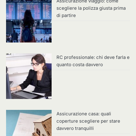
Assicurazione viaggio: come
scegliere la polizza giusta prima
di partire
RC professionale: chi deve farla e
quanto costa davvero
Assicurazione casa: quali
coperture scegliere per stare
davvero tranquilli