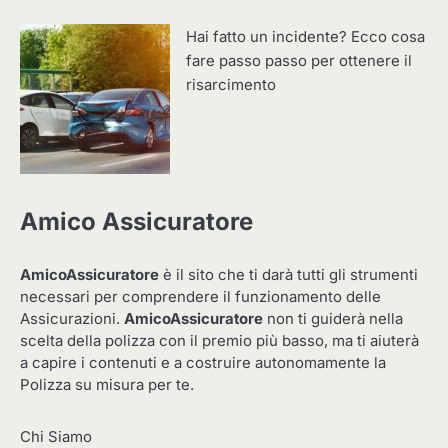
Hai fatto un incidente? Ecco cosa
fare passo passo per ottenere il
risarcimento
Amico Assicuratore
AmicoAssicuratore
è il sito che ti darà tutti gli strumenti
necessari per comprendere il funzionamento delle
Assicurazioni.
AmicoAssicuratore
non ti guiderà nella
scelta della polizza con il premio più basso, ma ti aiuterà
a capire i contenuti e a costruire autonomamente la
Polizza su misura per te.
Chi Siamo