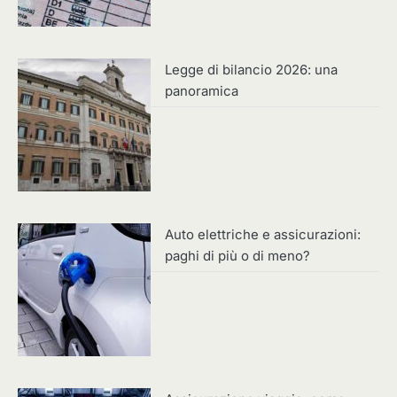
Legge di bilancio 2026: una
panoramica
Auto elettriche e assicurazioni:
paghi di più o di meno?