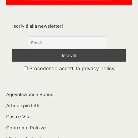
Iscriviti alla newsletter!
Procedendo accetti la privacy policy
Agevolazioni e Bonus
Articoli più letti
Casa e Vita
Confronto Polizze