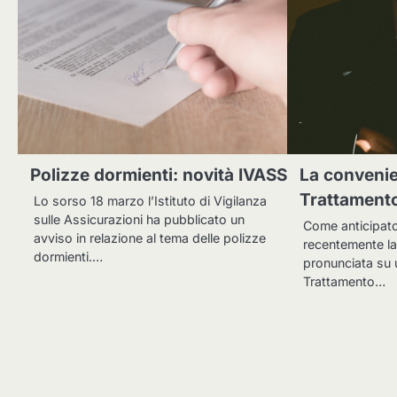
Polizze dormienti: novità IVASS
La convenie
Trattamento
Lo sorso 18 marzo l’Istituto di Vigilanza
sulle Assicurazioni ha pubblicato un
Come anticipato
avviso in relazione al tema delle polizze
recentemente la
dormienti.…
pronunciata su 
Trattamento…