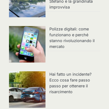
Stefano e la grandinata
improvvisa
Polizze digitali: come
funzionano e perché
stanno rivoluzionando il
mercato
Hai fatto un incidente?
Ecco cosa fare passo
passo per ottenere il
risarcimento