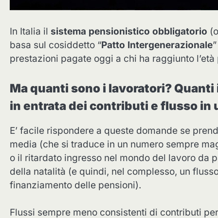
In Italia il
sistema pensionistico obbligatorio
(
basa sul cosiddetto “
Patto Intergenerazionale
”
prestazioni pagate oggi a chi ha raggiunto l’età
Ma quanti sono i lavoratori? Quanti 
in entrata dei contributi e flusso in
E’ facile rispondere a queste domande se prend
media (che si traduce in un numero sempre magg
o il ritardato ingresso nel mondo del lavoro da 
della natalità (e quindi, nel complesso, un fluss
finanziamento delle pensioni).
Flussi sempre meno consistenti di contributi per