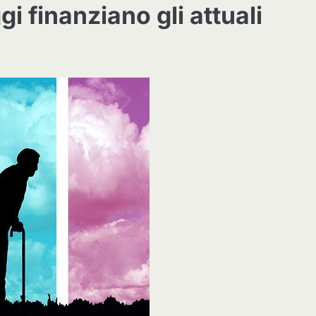
i finanziano gli attuali