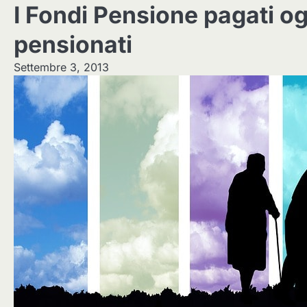
I Fondi Pensione pagati ogg
pensionati
Settembre 3, 2013