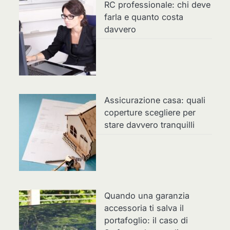
RC professionale: chi deve
farla e quanto costa
davvero
Assicurazione casa: quali
coperture scegliere per
stare davvero tranquilli
Quando una garanzia
accessoria ti salva il
portafoglio: il caso di