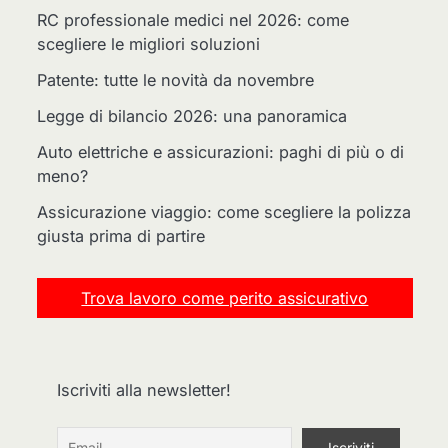
RC professionale medici nel 2026: come
scegliere le migliori soluzioni
Patente: tutte le novità da novembre
Legge di bilancio 2026: una panoramica
Auto elettriche e assicurazioni: paghi di più o di
meno?
Assicurazione viaggio: come scegliere la polizza
giusta prima di partire
Trova lavoro come perito assicurativo
Iscriviti alla newsletter!