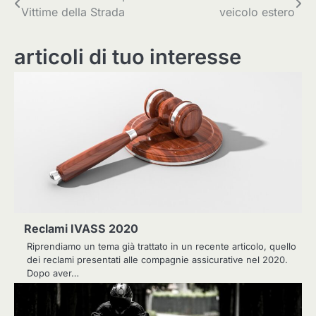
Vittime della Strada
veicolo estero
articoli
articoli di tuo interesse
Reclami IVASS 2020
Riprendiamo un tema già trattato in un recente articolo, quello
dei reclami presentati alle compagnie assicurative nel 2020.
Dopo aver…