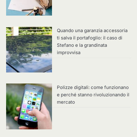
Quando una garanzia accessoria
ti salva il portafoglio: il caso di
Stefano e la grandinata
improvvisa
Polizze digitali: come funzionano
e perché stanno rivoluzionando il
mercato