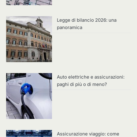
Legge di bilancio 2026: una
panoramica
Auto elettriche e assicurazioni:
paghi di più o di meno?
Assicurazione viaggio: come