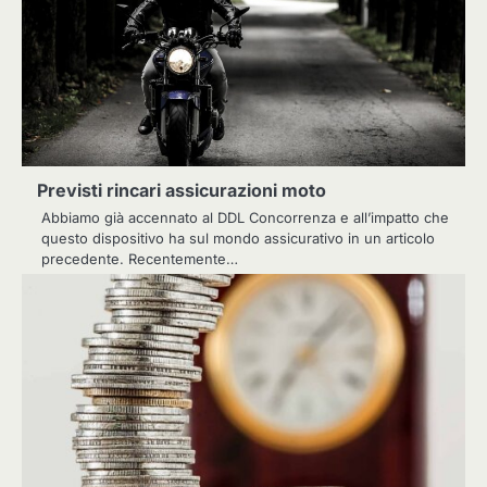
Previsti rincari assicurazioni moto
Abbiamo già accennato al DDL Concorrenza e all’impatto che
questo dispositivo ha sul mondo assicurativo in un articolo
precedente. Recentemente…