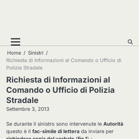
Home
Sinistri
Richiesta di Informazioni al Comando o Ufficio di
Polizia Stradale
Richiesta di Informazioni al
Comando o Ufficio di Polizia
Stradale
Settembre 3, 2013
Se durante il sinistro sono intervenute le
Autorità
questo è il
fac-simile di lettera
da inviare per
richiedere copia del verbale
(
fig.1
) :