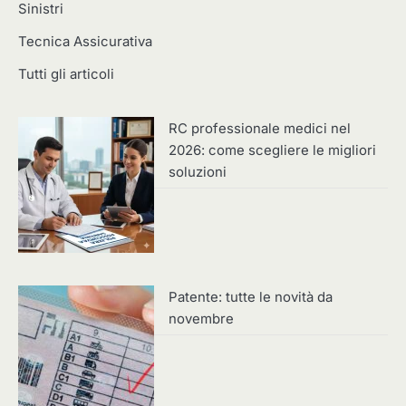
Sinistri
Tecnica Assicurativa
Tutti gli articoli
RC professionale medici nel
2026: come scegliere le migliori
soluzioni
Patente: tutte le novità da
novembre