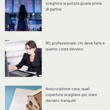
scegliere la polizza giusta prima
di partire
RC professionale: chi deve farla e
quanto costa davvero
Assicurazione casa: quali
coperture scegliere per stare
davvero tranquilli