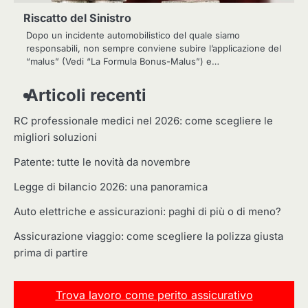
Riscatto del Sinistro
Dopo un incidente automobilistico del quale siamo
responsabili, non sempre conviene subire l’applicazione del
“malus” (Vedi “La Formula Bonus-Malus”) e…
Articoli recenti
RC professionale medici nel 2026: come scegliere le
migliori soluzioni
Patente: tutte le novità da novembre
Legge di bilancio 2026: una panoramica
Auto elettriche e assicurazioni: paghi di più o di meno?
Assicurazione viaggio: come scegliere la polizza giusta
prima di partire
Trova lavoro come perito assicurativo