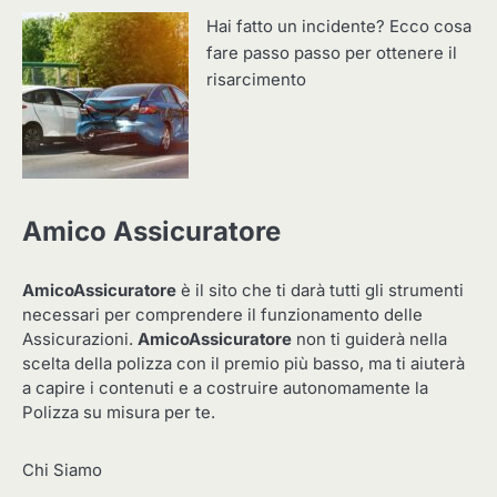
Hai fatto un incidente? Ecco cosa
fare passo passo per ottenere il
risarcimento
Amico Assicuratore
AmicoAssicuratore
è il sito che ti darà tutti gli strumenti
necessari per comprendere il funzionamento delle
Assicurazioni.
AmicoAssicuratore
non ti guiderà nella
scelta della polizza con il premio più basso, ma ti aiuterà
a capire i contenuti e a costruire autonomamente la
Polizza su misura per te.
Chi Siamo