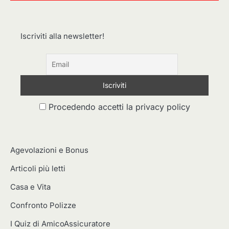
Iscriviti alla newsletter!
Procedendo accetti la privacy policy
Agevolazioni e Bonus
Articoli più letti
Casa e Vita
Confronto Polizze
I Quiz di AmicoAssicuratore