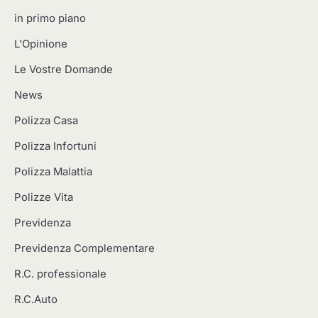
in primo piano
L'Opinione
Le Vostre Domande
News
Polizza Casa
Polizza Infortuni
Polizza Malattia
Polizze Vita
Previdenza
Previdenza Complementare
R.C. professionale
R.C.Auto