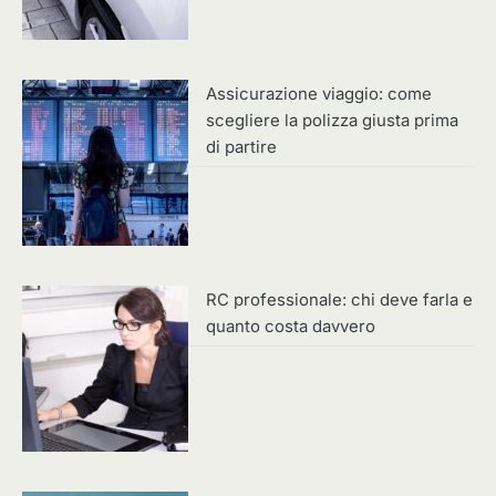
Assicurazione viaggio: come
scegliere la polizza giusta prima
di partire
RC professionale: chi deve farla e
quanto costa davvero