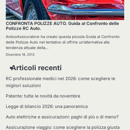
CONFRONTA POLIZZE AUTO. Guida al Confronto delle
Polizze RC Auto.
AmicoAssicuratore ha creato questa piccola Guida al Confronto
delle Polizze Auto nel tentativo di offrire un’alternativa alla
tendenza attuale della…
Dicembre 18, 2013
Articoli recenti
RC professionale medici nel 2026: come scegliere le
migliori soluzioni
Patente: tutte le novità da novembre
Legge di bilancio 2026: una panoramica
Auto elettriche e assicurazioni: paghi di più o di meno?
Assicurazione viaggio: come scegliere la polizza giusta