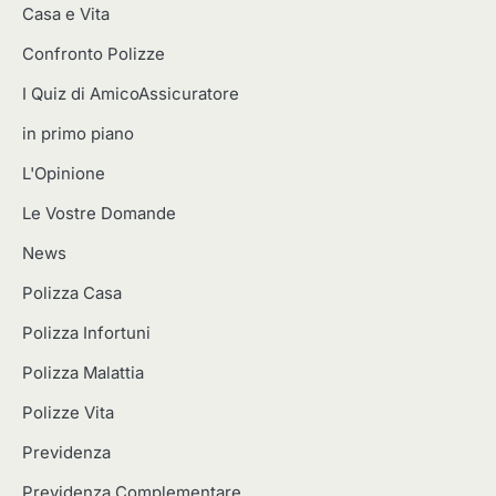
Casa e Vita
Confronto Polizze
I Quiz di AmicoAssicuratore
in primo piano
L'Opinione
Le Vostre Domande
News
Polizza Casa
Polizza Infortuni
Polizza Malattia
Polizze Vita
Previdenza
Previdenza Complementare