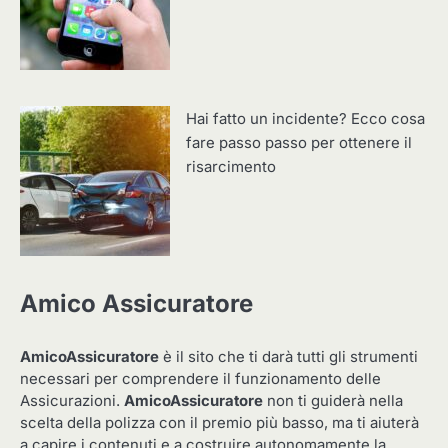
Hai fatto un incidente? Ecco cosa
fare passo passo per ottenere il
risarcimento
Amico Assicuratore
AmicoAssicuratore
è il sito che ti darà tutti gli strumenti
necessari per comprendere il funzionamento delle
Assicurazioni.
AmicoAssicuratore
non ti guiderà nella
scelta della polizza con il premio più basso, ma ti aiuterà
a capire i contenuti e a costruire autonomamente la