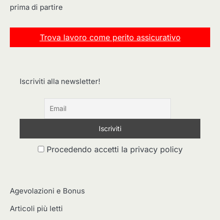
prima di partire
Trova lavoro come perito assicurativo
Iscriviti alla newsletter!
Procedendo accetti la privacy policy
Agevolazioni e Bonus
Articoli più letti