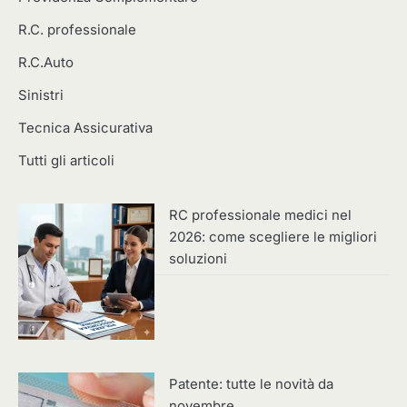
R.C. professionale
R.C.Auto
Sinistri
Tecnica Assicurativa
Tutti gli articoli
RC professionale medici nel
2026: come scegliere le migliori
soluzioni
Patente: tutte le novità da
novembre