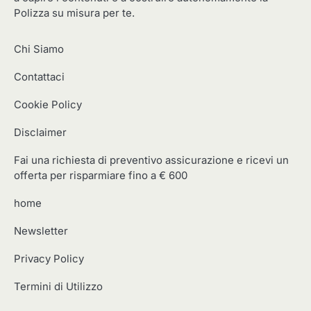
Polizza su misura per te.
Chi Siamo
Contattaci
Cookie Policy
Disclaimer
Fai una richiesta di preventivo assicurazione e ricevi un
offerta per risparmiare fino a € 600
home
Newsletter
Privacy Policy
Termini di Utilizzo