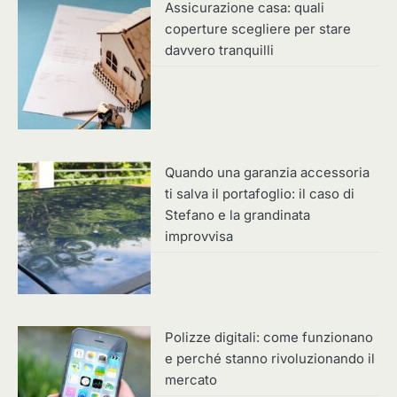
Assicurazione casa: quali
coperture scegliere per stare
davvero tranquilli
Quando una garanzia accessoria
ti salva il portafoglio: il caso di
Stefano e la grandinata
improvvisa
Polizze digitali: come funzionano
e perché stanno rivoluzionando il
mercato