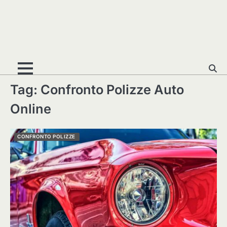
Tag:
Confronto Polizze Auto
Online
CONFRONTO POLIZZE