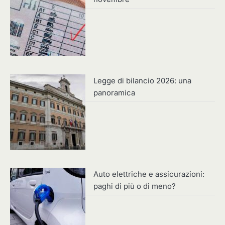
Legge di bilancio 2026: una
panoramica
Auto elettriche e assicurazioni:
paghi di più o di meno?