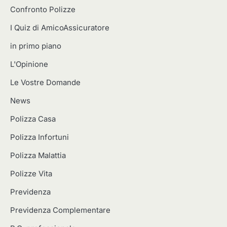
Confronto Polizze
I Quiz di AmicoAssicuratore
in primo piano
L'Opinione
Le Vostre Domande
News
Polizza Casa
Polizza Infortuni
Polizza Malattia
Polizze Vita
Previdenza
Previdenza Complementare