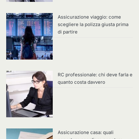
Assicurazione viaggio: come
scegliere la polizza giusta prima
di partire
RC professionale: chi deve farla e
quanto costa davvero
Assicurazione casa: quali