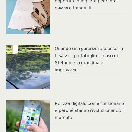
coperture scegliere per stare
davvero tranquilli
Quando una garanzia accessoria
ti salva il portafoglio: il caso di
Stefano e la grandinata
improvvisa
Polizze digitali: come funzionano
e perché stanno rivoluzionando il
mercato