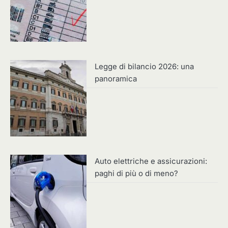
Legge di bilancio 2026: una
panoramica
Auto elettriche e assicurazioni:
paghi di più o di meno?