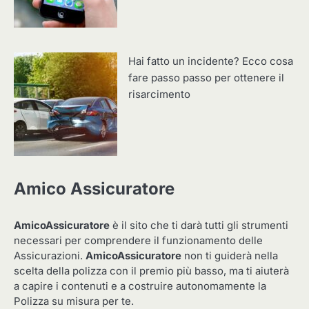
Hai fatto un incidente? Ecco cosa
fare passo passo per ottenere il
risarcimento
Amico Assicuratore
AmicoAssicuratore
è il sito che ti darà tutti gli strumenti
necessari per comprendere il funzionamento delle
Assicurazioni.
AmicoAssicuratore
non ti guiderà nella
scelta della polizza con il premio più basso, ma ti aiuterà
a capire i contenuti e a costruire autonomamente la
Polizza su misura per te.