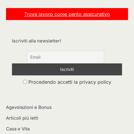
Trova lavoro come perito assicurativo
Iscriviti alla newsletter!
Procedendo accetti la privacy policy
Agevolazioni e Bonus
Articoli più letti
Casa e Vita