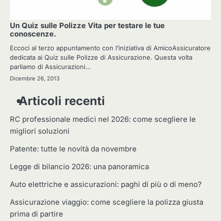
Un Quiz sulle Polizze Vita per testare le tue
conoscenze.
Eccoci al terzo appuntamento con l’iniziativa di AmicoAssicuratore
dedicata ai Quiz sulle Polizze di Assicurazione. Questa volta
parliamo di Assicurazioni…
Dicembre 26, 2013
Articoli recenti
RC professionale medici nel 2026: come scegliere le
migliori soluzioni
Patente: tutte le novità da novembre
Legge di bilancio 2026: una panoramica
Auto elettriche e assicurazioni: paghi di più o di meno?
Assicurazione viaggio: come scegliere la polizza giusta
prima di partire