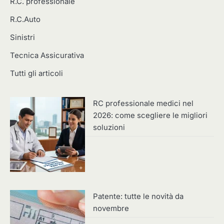
R.C. professionale
R.C.Auto
Sinistri
Tecnica Assicurativa
Tutti gli articoli
RC professionale medici nel
2026: come scegliere le migliori
soluzioni
Patente: tutte le novità da
novembre