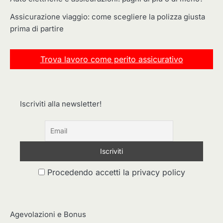
Assicurazione viaggio: come scegliere la polizza giusta
prima di partire
Trova lavoro come perito assicurativo
Iscriviti alla newsletter!
Procedendo accetti la privacy policy
Agevolazioni e Bonus