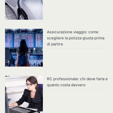
Assicurazione viaggio: come
scegliere la polizza giusta prima
di partire
RC professionale: chi deve farla e
quanto costa davvero