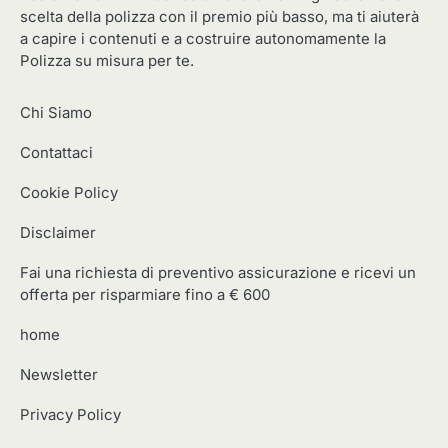
scelta della polizza con il premio più basso, ma ti aiuterà
a capire i contenuti e a costruire autonomamente la
Polizza su misura per te.
Chi Siamo
Contattaci
Cookie Policy
Disclaimer
Fai una richiesta di preventivo assicurazione e ricevi un
offerta per risparmiare fino a € 600
home
Newsletter
Privacy Policy