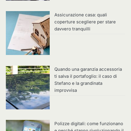
Assicurazione casa: quali
coperture scegliere per stare
davvero tranquilli
Quando una garanzia accessoria
ti salva il portafoglio: il caso di
Stefano e la grandinata
improvvisa
Polizze digitali: come funzionano
e perché stanno rivoluzionando il