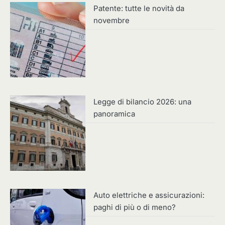
Patente: tutte le novità da
novembre
Legge di bilancio 2026: una
panoramica
Auto elettriche e assicurazioni:
paghi di più o di meno?