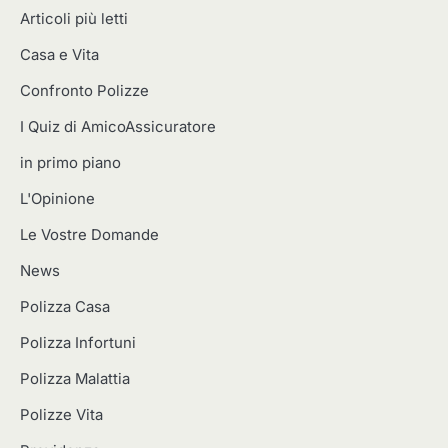
Articoli più letti
Casa e Vita
Confronto Polizze
I Quiz di AmicoAssicuratore
in primo piano
L'Opinione
Le Vostre Domande
News
Polizza Casa
Polizza Infortuni
Polizza Malattia
Polizze Vita