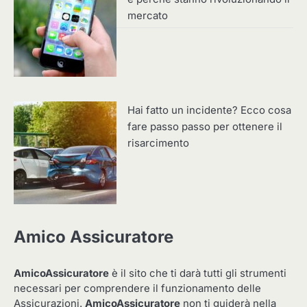
mercato
Hai fatto un incidente? Ecco cosa
fare passo passo per ottenere il
risarcimento
Amico Assicuratore
AmicoAssicuratore
è il sito che ti darà tutti gli strumenti
necessari per comprendere il funzionamento delle
Assicurazioni.
AmicoAssicuratore
non ti guiderà nella