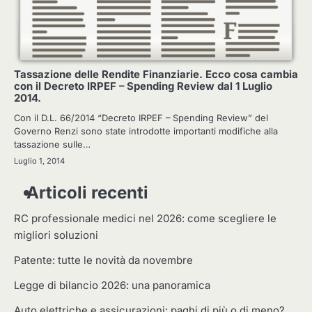
Tassazione delle Rendite Finanziarie. Ecco cosa cambia
con il Decreto IRPEF – Spending Review dal 1 Luglio
2014.
Con il D.L. 66/2014 “Decreto IRPEF – Spending Review” del
Governo Renzi sono state introdotte importanti modifiche alla
tassazione sulle…
Luglio 1, 2014
Articoli recenti
RC professionale medici nel 2026: come scegliere le
migliori soluzioni
Patente: tutte le novità da novembre
Legge di bilancio 2026: una panoramica
Auto elettriche e assicurazioni: paghi di più o di meno?