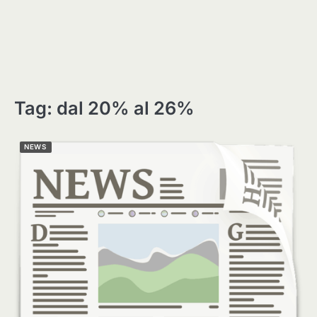
Tag:
dal 20% al 26%
NEWS