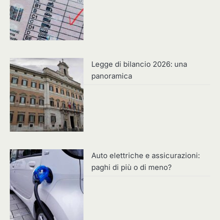
Legge di bilancio 2026: una
panoramica
Auto elettriche e assicurazioni:
paghi di più o di meno?