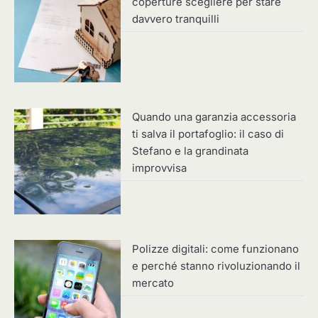
coperture scegliere per stare
davvero tranquilli
Quando una garanzia accessoria
ti salva il portafoglio: il caso di
Stefano e la grandinata
improvvisa
Polizze digitali: come funzionano
e perché stanno rivoluzionando il
mercato