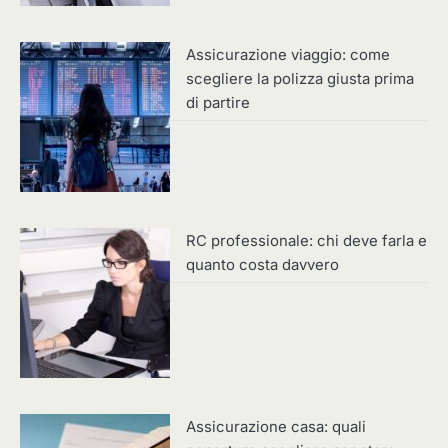
Assicurazione viaggio: come
scegliere la polizza giusta prima
di partire
RC professionale: chi deve farla e
quanto costa davvero
Assicurazione casa: quali