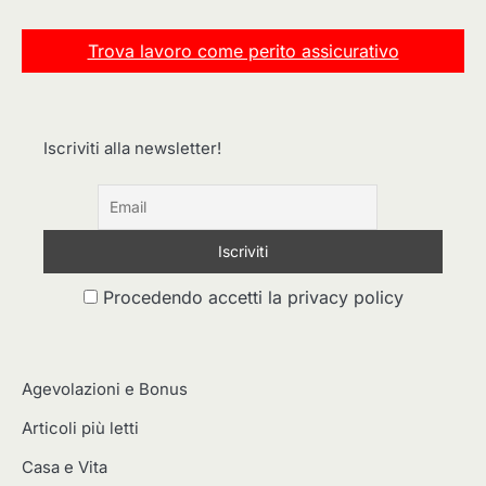
Trova lavoro come perito assicurativo
Iscriviti alla newsletter!
Procedendo accetti la privacy policy
Agevolazioni e Bonus
Articoli più letti
Casa e Vita