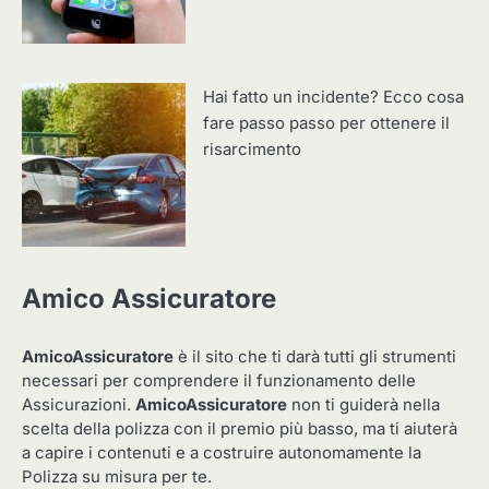
Hai fatto un incidente? Ecco cosa
fare passo passo per ottenere il
risarcimento
Amico Assicuratore
AmicoAssicuratore
è il sito che ti darà tutti gli strumenti
necessari per comprendere il funzionamento delle
Assicurazioni.
AmicoAssicuratore
non ti guiderà nella
scelta della polizza con il premio più basso, ma ti aiuterà
a capire i contenuti e a costruire autonomamente la
Polizza su misura per te.