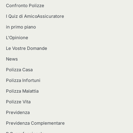
Confronto Polizze
I Quiz di AmicoAssicuratore
in primo piano
L'Opinione
Le Vostre Domande
News
Polizza Casa
Polizza Infortuni
Polizza Malattia
Polizze Vita
Previdenza
Previdenza Complementare