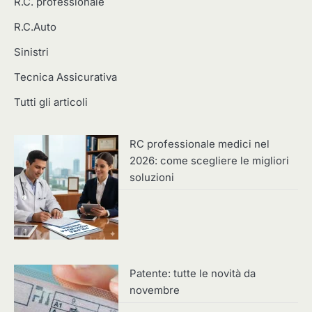
R.C. professionale
R.C.Auto
Sinistri
Tecnica Assicurativa
Tutti gli articoli
RC professionale medici nel
2026: come scegliere le migliori
soluzioni
Patente: tutte le novità da
novembre