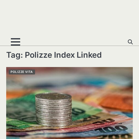
Tag:
Polizze Index Linked
POLIZZE VITA