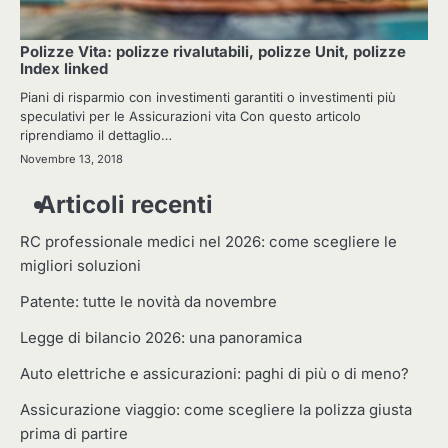
Polizze Vita: polizze rivalutabili, polizze Unit, polizze
Index linked
Piani di risparmio con investimenti garantiti o investimenti più
speculativi per le Assicurazioni vita Con questo articolo
riprendiamo il dettaglio…
Novembre 13, 2018
Articoli recenti
RC professionale medici nel 2026: come scegliere le
migliori soluzioni
Patente: tutte le novità da novembre
Legge di bilancio 2026: una panoramica
Auto elettriche e assicurazioni: paghi di più o di meno?
Assicurazione viaggio: come scegliere la polizza giusta
prima di partire