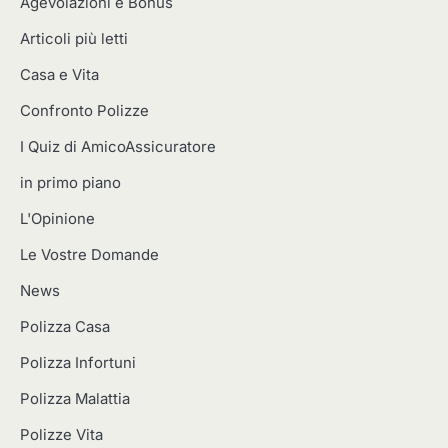
Agevolazioni e Bonus
Articoli più letti
Casa e Vita
Confronto Polizze
I Quiz di AmicoAssicuratore
in primo piano
L'Opinione
Le Vostre Domande
News
Polizza Casa
Polizza Infortuni
Polizza Malattia
Polizze Vita