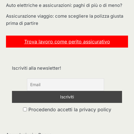
Auto elettriche e assicurazioni: paghi di più o di meno?
Assicurazione viaggio: come scegliere la polizza giusta
prima di partire
Trova lavoro come perito assicurativo
Iscriviti alla newsletter!
Procedendo accetti la privacy policy