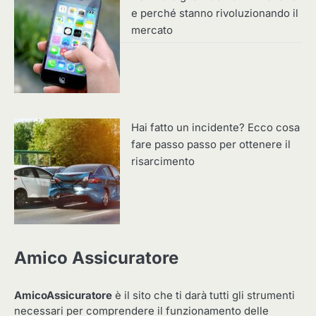
e perché stanno rivoluzionando il
mercato
Hai fatto un incidente? Ecco cosa
fare passo passo per ottenere il
risarcimento
Amico Assicuratore
AmicoAssicuratore
è il sito che ti darà tutti gli strumenti
necessari per comprendere il funzionamento delle