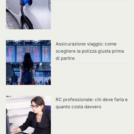
Assicurazione viaggio: come
scegliere la polizza giusta prima
di partire
RC professionale: chi deve farla e
quanto costa davvero