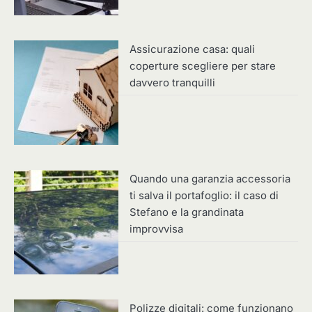
Assicurazione casa: quali
coperture scegliere per stare
davvero tranquilli
Quando una garanzia accessoria
ti salva il portafoglio: il caso di
Stefano e la grandinata
improvvisa
Polizze digitali: come funzionano