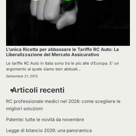
L’unica Ricetta per abbassare le Tariffe RC Auto: La
Liberalizzazione del Mercato Assicurativo
Le tariffe RC Auto in Italia sono tra le più alte d’Europa. E’ un
argomento al quale siamo ben abituati…
Settembre 21, 2013
Articoli recenti
RC professionale medici nel 2026: come scegliere le
migliori soluzioni
Patente: tutte le novità da novembre
Legge di bilancio 2026: una panoramica