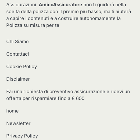
Assicurazioni.
AmicoAssicuratore
non ti guiderà nella
scelta della polizza con il premio più basso, ma ti aiuterà
a capire i contenuti e a costruire autonomamente la
Polizza su misura per te.
Chi Siamo
Contattaci
Cookie Policy
Disclaimer
Fai una richiesta di preventivo assicurazione e ricevi un
offerta per risparmiare fino a € 600
home
Newsletter
Privacy Policy