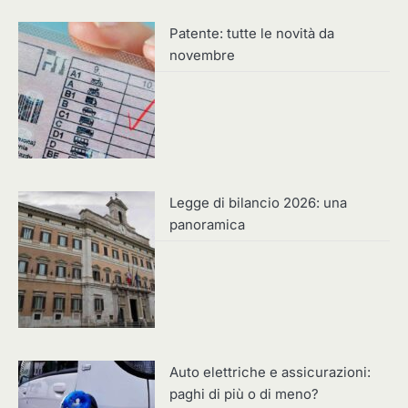
Patente: tutte le novità da
novembre
Legge di bilancio 2026: una
panoramica
Auto elettriche e assicurazioni:
paghi di più o di meno?