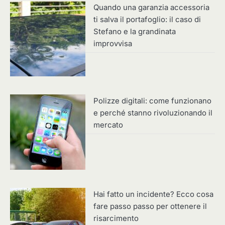
Quando una garanzia accessoria
ti salva il portafoglio: il caso di
Stefano e la grandinata
improvvisa
Polizze digitali: come funzionano
e perché stanno rivoluzionando il
mercato
Hai fatto un incidente? Ecco cosa
fare passo passo per ottenere il
risarcimento