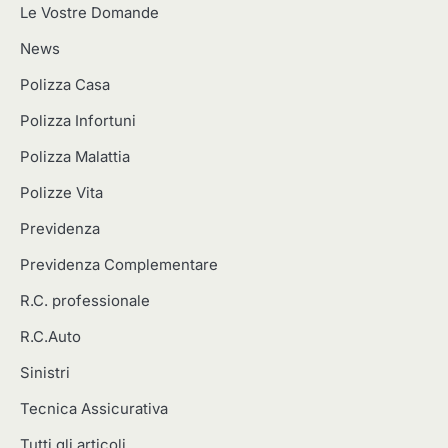
Le Vostre Domande
News
Polizza Casa
Polizza Infortuni
Polizza Malattia
Polizze Vita
Previdenza
Previdenza Complementare
R.C. professionale
R.C.Auto
Sinistri
Tecnica Assicurativa
Tutti gli articoli