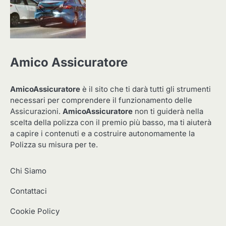
Amico Assicuratore
AmicoAssicuratore
è il sito che ti darà tutti gli strumenti
necessari per comprendere il funzionamento delle
Assicurazioni.
AmicoAssicuratore
non ti guiderà nella
scelta della polizza con il premio più basso, ma ti aiuterà
a capire i contenuti e a costruire autonomamente la
Polizza su misura per te.
Chi Siamo
Contattaci
Cookie Policy