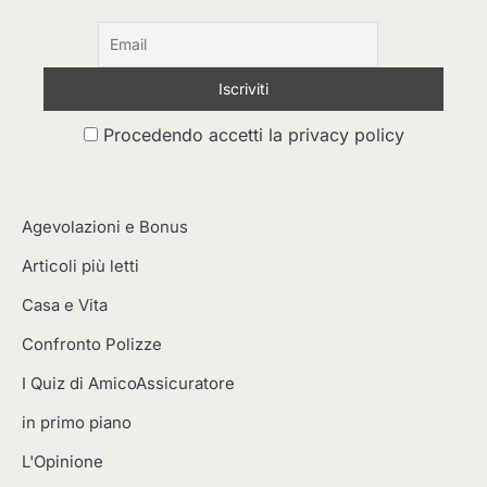
Procedendo accetti la privacy policy
Agevolazioni e Bonus
Articoli più letti
Casa e Vita
Confronto Polizze
I Quiz di AmicoAssicuratore
in primo piano
L'Opinione