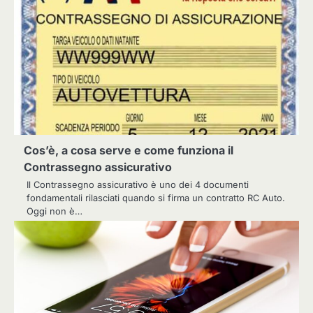
Cos’è, a cosa serve e come funziona il
Contrassegno assicurativo
Il Contrassegno assicurativo è uno dei 4 documenti
fondamentali rilasciati quando si firma un contratto RC Auto.
Oggi non è…