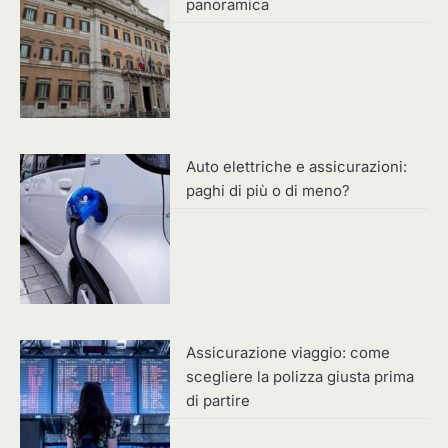
panoramica
Auto elettriche e assicurazioni:
paghi di più o di meno?
Assicurazione viaggio: come
scegliere la polizza giusta prima
di partire