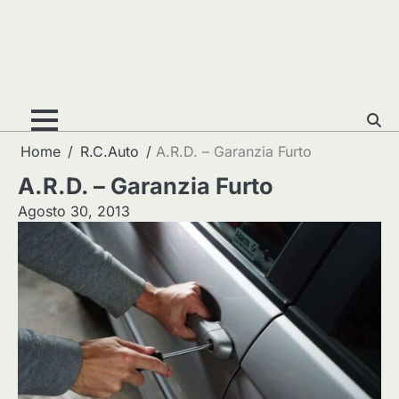
Home
R.C.Auto
A.R.D. – Garanzia Furto
A.R.D. – Garanzia Furto
Agosto 30, 2013