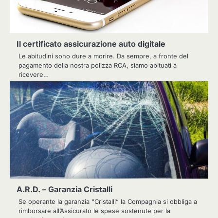
Il certificato assicurazione auto digitale
Le abitudini sono dure a morire. Da sempre, a fronte del
pagamento della nostra polizza RCA, siamo abituati a
ricevere…
A.R.D. – Garanzia Cristalli
Se operante la garanzia “Cristalli” la Compagnia si obbliga a
rimborsare all’Assicurato le spese sostenute per la