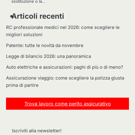
sostituzione o la…
Articoli recenti
RC professionale medici nel 2026: come scegliere le
migliori soluzioni
Patente: tutte le novità da novembre
Legge di bilancio 2026: una panoramica
Auto elettriche e assicurazioni: paghi di più o di meno?
Assicurazione viaggio: come scegliere la polizza giusta
prima di partire
Trova lavoro come perito assicurativo
Iscriviti alla newsletter!