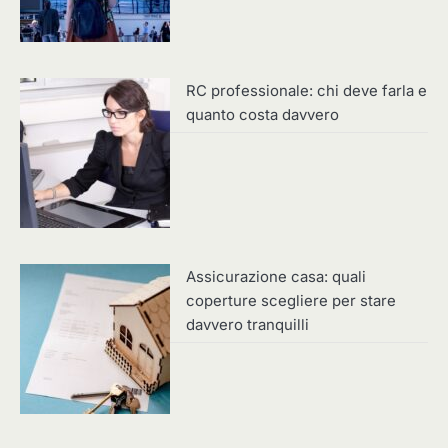
RC professionale: chi deve farla e
quanto costa davvero
Assicurazione casa: quali
coperture scegliere per stare
davvero tranquilli