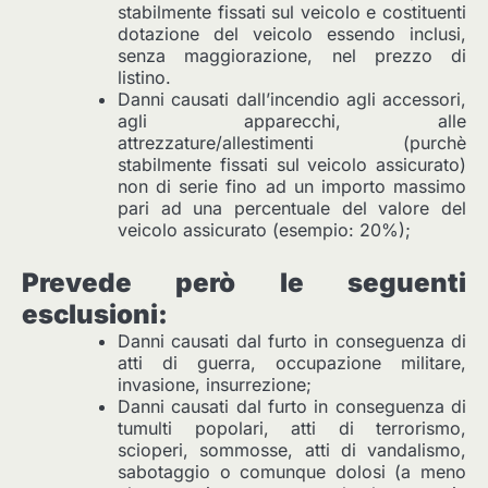
stabilmente fissati sul veicolo e costituenti
dotazione del veicolo essendo inclusi,
senza maggiorazione, nel prezzo di
listino.
Danni causati dall’incendio agli accessori,
agli apparecchi, alle
attrezzature/allestimenti (purchè
stabilmente fissati sul veicolo assicurato)
non di serie fino ad un importo massimo
pari ad una percentuale del valore del
veicolo assicurato (esempio: 20%);
Prevede però le seguenti
esclusioni:
Danni causati dal furto in conseguenza di
atti di guerra, occupazione militare,
invasione, insurrezione;
Danni causati dal furto in conseguenza di
tumulti popolari, atti di terrorismo,
scioperi, sommosse, atti di vandalismo,
sabotaggio o comunque dolosi (a meno