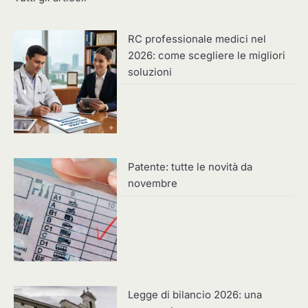
RC professionale medici nel
2026: come scegliere le migliori
soluzioni
Patente: tutte le novità da
novembre
Legge di bilancio 2026: una