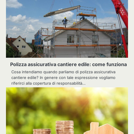
Polizza assicurativa cantiere edile: come funziona
Cosa intendiamo quando parliamo di polizza assicurativa
cantiere edile? In genere con tale espressione vogliamo
riferirci alla copertura di responsabilità…