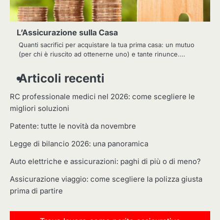
L’Assicurazione sulla Casa
Quanti sacrifici per acquistare la tua prima casa: un mutuo
(per chi è riuscito ad ottenerne uno) e tante rinunce.…
Articoli recenti
RC professionale medici nel 2026: come scegliere le
migliori soluzioni
Patente: tutte le novità da novembre
Legge di bilancio 2026: una panoramica
Auto elettriche e assicurazioni: paghi di più o di meno?
Assicurazione viaggio: come scegliere la polizza giusta
prima di partire