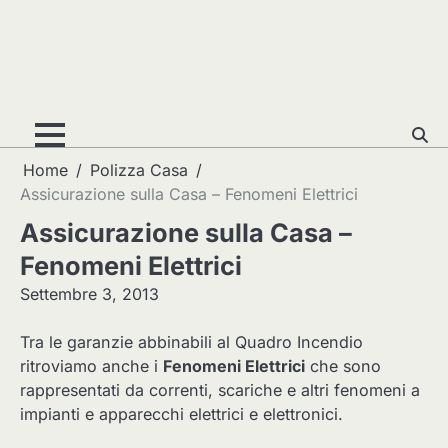
Home
Polizza Casa
Assicurazione sulla Casa – Fenomeni Elettrici
Assicurazione sulla Casa –
Fenomeni Elettrici
Settembre 3, 2013
Tra le garanzie abbinabili al Quadro Incendio
ritroviamo anche i
Fenomeni Elettrici
che sono
rappresentati da correnti, scariche e altri fenomeni a
impianti e apparecchi elettrici e elettronici.