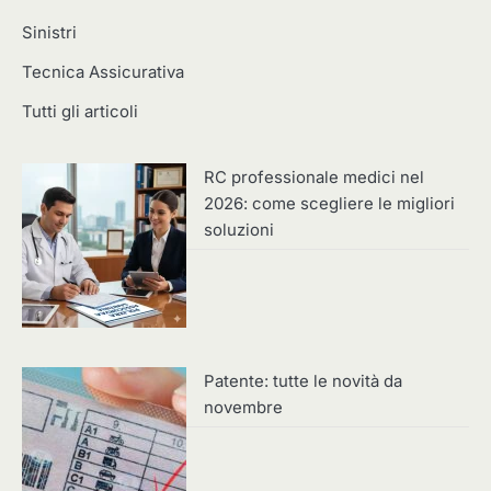
Sinistri
Tecnica Assicurativa
Tutti gli articoli
RC professionale medici nel
2026: come scegliere le migliori
soluzioni
Patente: tutte le novità da
novembre