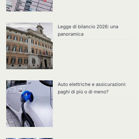
Legge di bilancio 2026: una
panoramica
Auto elettriche e assicurazioni:
paghi di più o di meno?