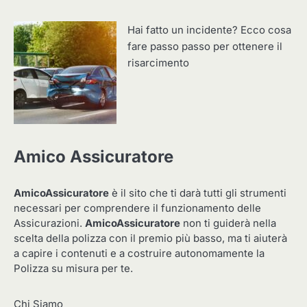
Hai fatto un incidente? Ecco cosa
fare passo passo per ottenere il
risarcimento
Amico Assicuratore
AmicoAssicuratore
è il sito che ti darà tutti gli strumenti
necessari per comprendere il funzionamento delle
Assicurazioni.
AmicoAssicuratore
non ti guiderà nella
scelta della polizza con il premio più basso, ma ti aiuterà
a capire i contenuti e a costruire autonomamente la
Polizza su misura per te.
Chi Siamo