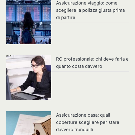
Assicurazione viaggio: come
scegliere la polizza giusta prima
di partire
RC professionale: chi deve farla e
quanto costa davvero
Assicurazione casa: quali
coperture scegliere per stare
davvero tranquilli