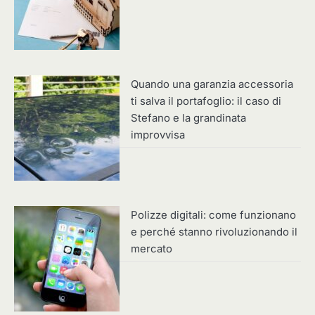
Quando una garanzia accessoria
ti salva il portafoglio: il caso di
Stefano e la grandinata
improvvisa
Polizze digitali: come funzionano
e perché stanno rivoluzionando il
mercato