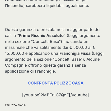
l’Incendio) sarebbero liquidabili ugualmente.
Questa garanzia è prestata nella maggior parte dei
casi a “
Primo Rischio Assoluto
” (Leggi argomento
nella sezione “Concetti Base”) indicando un
massimale che va solitamente dai € 500,00 ai €
15.000,00 e applicando una
Franchigia Fissa
(Leggi
argomento della sezione “Concetti Base”). Alcune
Compagnie offrono questa garanzia senza
applicazione di Franchigie.
CONFRONTA POLIZZE CASA
[youtube]2MBErLC7QgE[/youtube]
POLIZZA CASA