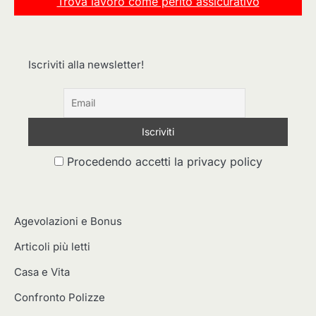
Trova lavoro come perito assicurativo
Iscriviti alla newsletter!
Procedendo accetti la privacy policy
Agevolazioni e Bonus
Articoli più letti
Casa e Vita
Confronto Polizze