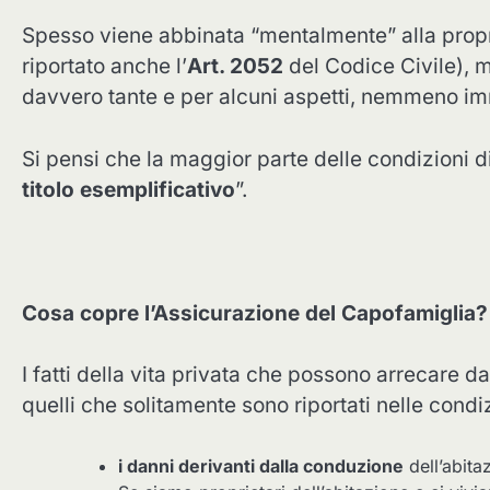
Spesso viene abbinata “mentalmente” alla prop
riportato anche l’
Art. 2052
del Codice Civile), m
davvero tante e per alcuni aspetti, nemmeno im
Si pensi che la maggior parte delle condizioni d
titolo esemplificativo
”.
Cosa copre l’Assicurazione del Capofamiglia
I fatti della vita privata che possono arrecare d
quelli che solitamente sono riportati nelle condiz
i danni derivanti dalla conduzione
dell’abitaz