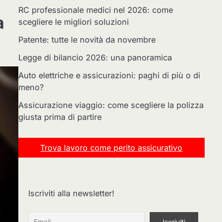
RC professionale medici nel 2026: come
à
scegliere le migliori soluzioni
Patente: tutte le novità da novembre
Legge di bilancio 2026: una panoramica
Auto elettriche e assicurazioni: paghi di più o di
meno?
Assicurazione viaggio: come scegliere la polizza
giusta prima di partire
Trova lavoro come perito assicurativo
Iscriviti alla newsletter!