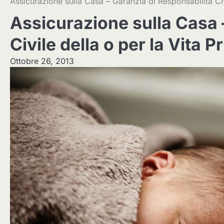
Assicurazione sulla Casa – Garanzia di Responsabilità Civ
Assicurazione sulla Casa 
Civile della o per la Vita 
Ottobre 26, 2013