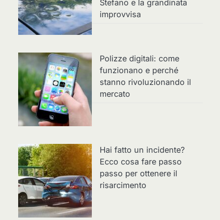
Stefano e la grandinata
improvvisa
Polizze digitali: come
funzionano e perché
stanno rivoluzionando il
mercato
Hai fatto un incidente?
Ecco cosa fare passo
passo per ottenere il
risarcimento