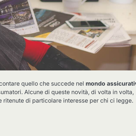
contare quello che succede nel
mondo assicurati
nsumatori. Alcune di queste novità, di volta in volta,
ritenute di particolare interesse per chi ci legge.