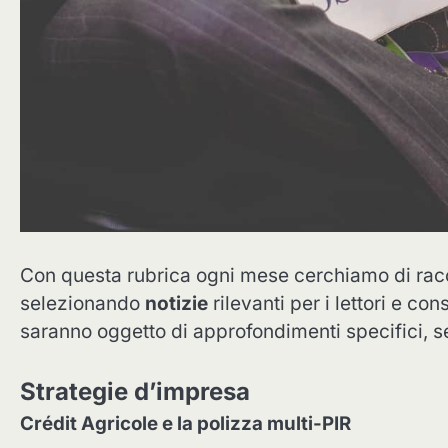
Con questa rubrica ogni mese cerchiamo di rac
selezionando
notizie
rilevanti per i lettori e co
saranno oggetto di approfondimenti specifici, se 
Strategie d’impresa
Crédit Agricole e la polizza multi-PIR