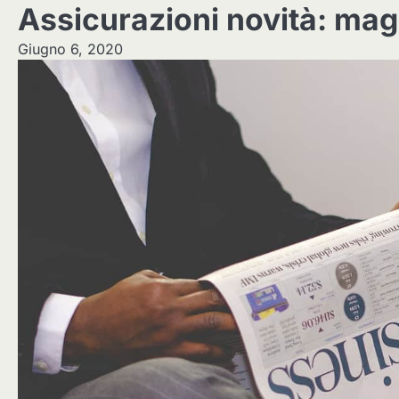
Assicurazioni novità: ma
Giugno 6, 2020