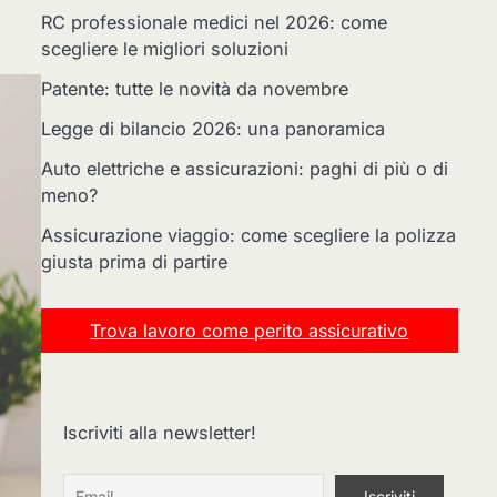
RC professionale medici nel 2026: come
scegliere le migliori soluzioni
Patente: tutte le novità da novembre
Legge di bilancio 2026: una panoramica
Auto elettriche e assicurazioni: paghi di più o di
meno?
Assicurazione viaggio: come scegliere la polizza
giusta prima di partire
Trova lavoro come perito assicurativo
Iscriviti alla newsletter!