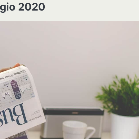
ggio 2020