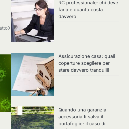
RC professionale: chi deve
farla e quanto costa
davvero
atto
Assicurazione casa: quali
coperture scegliere per
stare davvero tranquilli
Quando una garanzia
accessoria ti salva il
portafoglio: il caso di