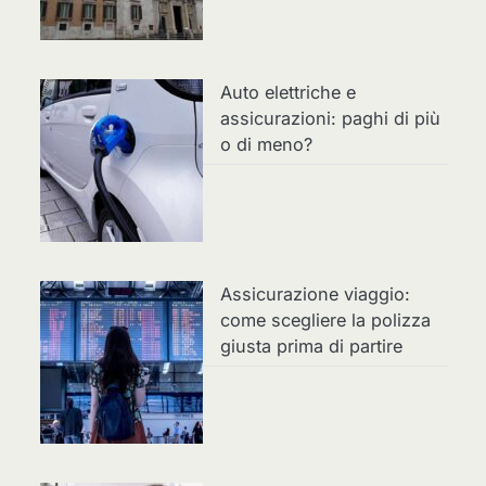
Auto elettriche e
assicurazioni: paghi di più
o di meno?
Assicurazione viaggio:
come scegliere la polizza
giusta prima di partire