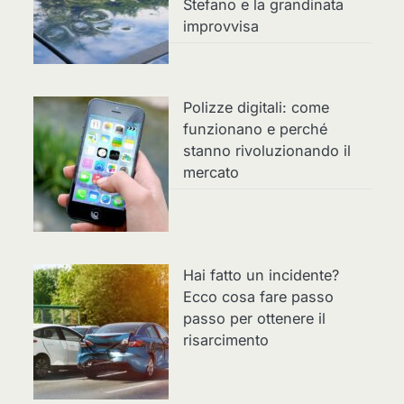
Stefano e la grandinata
improvvisa
Polizze digitali: come
funzionano e perché
stanno rivoluzionando il
mercato
Hai fatto un incidente?
Ecco cosa fare passo
passo per ottenere il
risarcimento