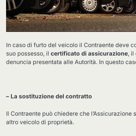
In caso di furto del veicolo il Contraente deve
suo possesso, il
certificato di assicurazione
, il
denuncia presentata alle Autorità. In questo cas
– La sostituzione del contratto
Il Contraente può chiedere che l’Assicurazione st
altro veicolo di proprietà.