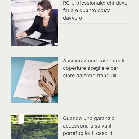
RC professionale: chi deve
farla e quanto costa
davvero
Assicurazione casa: quali
coperture scegliere per
stare davvero tranquilli
Quando una garanzia
accessoria ti salva il
portafoglio: il caso di