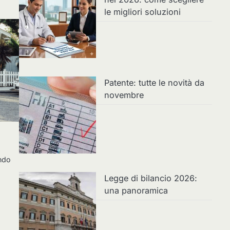
le migliori soluzioni
Patente: tutte le novità da
novembre
ando
Legge di bilancio 2026:
una panoramica