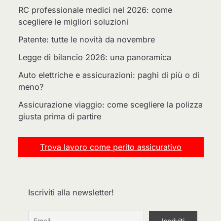
RC professionale medici nel 2026: come
scegliere le migliori soluzioni
Patente: tutte le novità da novembre
Legge di bilancio 2026: una panoramica
Auto elettriche e assicurazioni: paghi di più o di
meno?
Assicurazione viaggio: come scegliere la polizza
giusta prima di partire
Trova lavoro come perito assicurativo
Iscriviti alla newsletter!