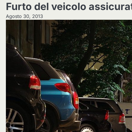
Furto del veicolo assicura
Agosto 30, 2013