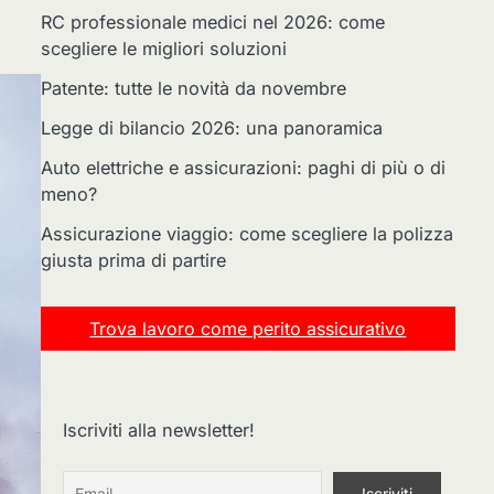
RC professionale medici nel 2026: come
scegliere le migliori soluzioni
Patente: tutte le novità da novembre
Legge di bilancio 2026: una panoramica
Auto elettriche e assicurazioni: paghi di più o di
meno?
Assicurazione viaggio: come scegliere la polizza
giusta prima di partire
Trova lavoro come perito assicurativo
Iscriviti alla newsletter!