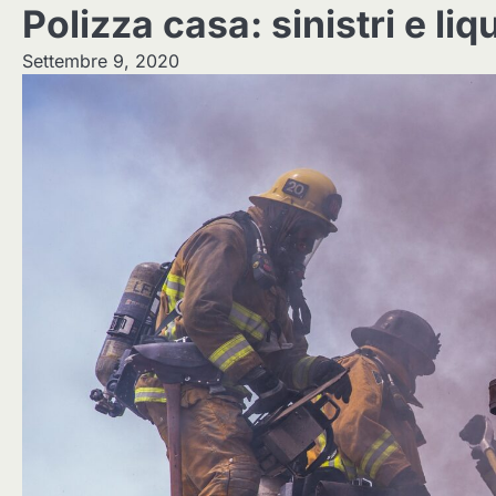
Polizza casa: sinistri e liq
Settembre 9, 2020