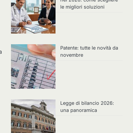
le migliori soluzioni
Patente: tutte le novità da
a
novembre
Legge di bilancio 2026:
una panoramica