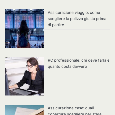
Assicurazione viaggio: come
scegliere la polizza giusta prima
di partire
RC professionale: chi deve farla e
quanto costa davvero
Assicurazione casa: quali
coperture scegliere per stare