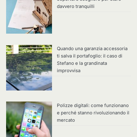
davvero tranquilli
Quando una garanzia accessoria
ti salva il portafoglio: il caso di
Stefano e la grandinata
improvvisa
Polizze digitali: come funzionano
e perché stanno rivoluzionando il
mercato