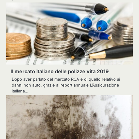
Il mercato italiano delle polizze vita 2019
Dopo aver parlato del mercato RCA e di quello relativo ai
danni non auto, grazie al report annuale L’Assicurazione
italiana…