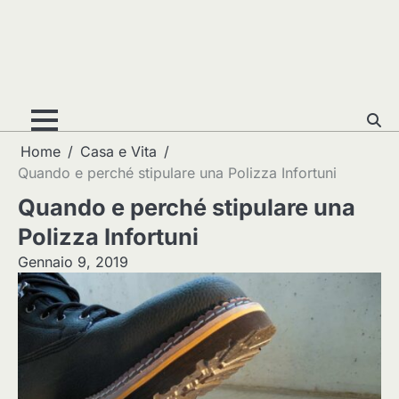
Home
Casa e Vita
Quando e perché stipulare una Polizza Infortuni
Quando e perché stipulare una
Polizza Infortuni
Gennaio 9, 2019