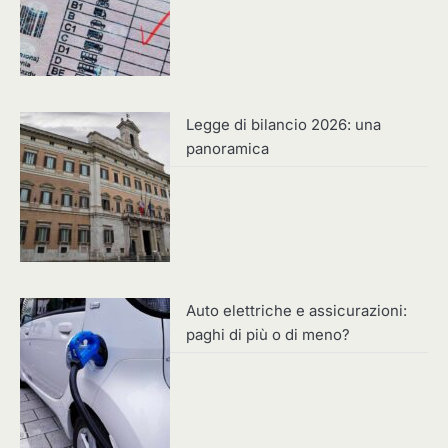
Legge di bilancio 2026: una
panoramica
Auto elettriche e assicurazioni:
paghi di più o di meno?