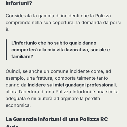
Infortuni?
Considerata la gamma di incidenti che la Polizza
comprende nella sua copertura, la domanda da porsi
è:
L’infortunio che ho subito quale danno
comporterà alla mia vita lavorativa, sociale e
familiare?
Quindi, se anche un comune incidente come, ad
esempio, una frattura, comporta talmente tanto
danno da
incidere sui miei guadagni professionali
,
allora l’apertura di una Polizza Infortuni è una scelta
adeguata e mi aiuterà ad arginare la perdita
economica.
La Garanzia Infortuni di una Polizza RC