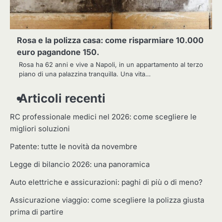
Rosa e la polizza casa: come risparmiare 10.000
euro pagandone 150.
Rosa ha 62 anni e vive a Napoli, in un appartamento al terzo
piano di una palazzina tranquilla. Una vita…
Articoli recenti
RC professionale medici nel 2026: come scegliere le
migliori soluzioni
Patente: tutte le novità da novembre
Legge di bilancio 2026: una panoramica
Auto elettriche e assicurazioni: paghi di più o di meno?
Assicurazione viaggio: come scegliere la polizza giusta
prima di partire