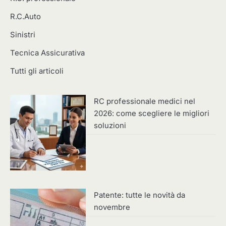
R.C.Auto
Sinistri
Tecnica Assicurativa
Tutti gli articoli
RC professionale medici nel
2026: come scegliere le migliori
soluzioni
Patente: tutte le novità da
novembre