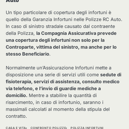
Auto
Un tipo particolare di copertura degli infortuni è
quello della Garanzia Infortuni nelle Polizze RC Auto.
In caso di sinistro stradale causato dal contraente
della Polizza,
la Compagnia Assicurativa prevede
una copertura degli infortuni non solo per la
Controparte, vittima del sinistro, ma anche per lo
stesso Beneficiario
.
Normalmente un’Assicurazione Infortuni mette a
disposizione una serie di servizi utili come
sedute di
fisioterapia, servizi di assistenza, consulto medico
via telefono, e l’invio di guardie mediche a
domicilio.
Mentre a stabilire la quantità di
risarcimento, in caso di infortunio, saranno i
massimali calcolati al momento della stipula del
contratto.
CASA E VITA
CONFRONTO POLIZZE
POLIZZA INFORTUNI