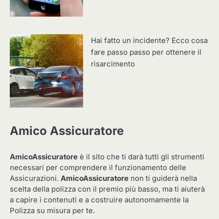
Hai fatto un incidente? Ecco cosa
fare passo passo per ottenere il
risarcimento
Amico Assicuratore
AmicoAssicuratore
è il sito che ti darà tutti gli strumenti
necessari per comprendere il funzionamento delle
Assicurazioni.
AmicoAssicuratore
non ti guiderà nella
scelta della polizza con il premio più basso, ma ti aiuterà
a capire i contenuti e a costruire autonomamente la
Polizza su misura per te.