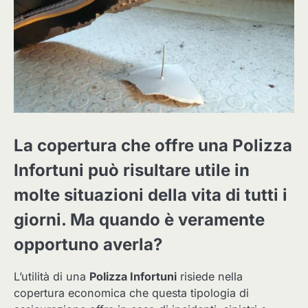
La copertura che offre una Polizza
Infortuni può risultare utile in
molte situazioni della vita di tutti i
giorni. Ma quando è veramente
opportuno averla?
L’utilità di una
Polizza Infortuni
risiede nella
copertura economica che questa tipologia di