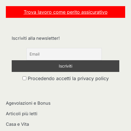
Trova lavoro come perito assicurativo
Iscriviti alla newsletter!
Procedendo accetti la privacy policy
Agevolazioni e Bonus
Articoli più letti
Casa e Vita