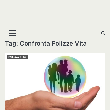
Tag:
Confronta Polizze Vita
POLIZZE VITA