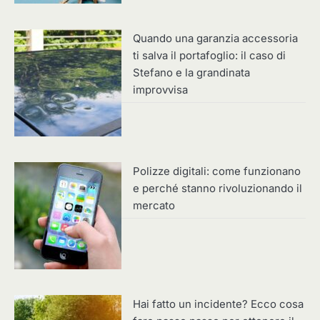
Quando una garanzia accessoria
ti salva il portafoglio: il caso di
Stefano e la grandinata
improvvisa
Polizze digitali: come funzionano
e perché stanno rivoluzionando il
mercato
Hai fatto un incidente? Ecco cosa