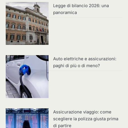
Legge di bilancio 2026: una
panoramica
Auto elettriche e assicurazioni:
paghi di più o di meno?
Assicurazione viaggio: come
scegliere la polizza giusta prima
di partire