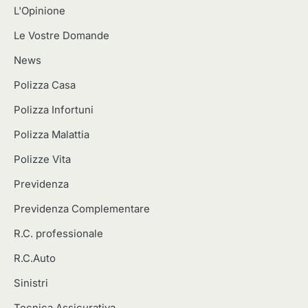
L'Opinione
Le Vostre Domande
News
Polizza Casa
Polizza Infortuni
Polizza Malattia
Polizze Vita
Previdenza
Previdenza Complementare
R.C. professionale
R.C.Auto
Sinistri
Tecnica Assicurativa