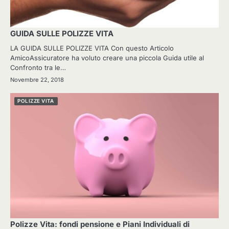
GUIDA SULLE POLIZZE VITA
LA GUIDA SULLE POLIZZE VITA Con questo Articolo
AmicoAssicuratore ha voluto creare una piccola Guida utile al
Confronto tra le…
Novembre 22, 2018
POLIZZE VITA
Polizze Vita: fondi pensione e Piani Individuali di