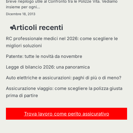
breve riepilogo utile al Confronto tra le Polizze Vita. Vediamo
insieme per ogni…
Dicembre 18, 2013
Articoli recenti
RC professionale medici nel 2026: come scegliere le
migliori soluzioni
Patente: tutte le novità da novembre
Legge di bilancio 2026: una panoramica
Auto elettriche e assicurazioni: paghi di più o di meno?
Assicurazione viaggio: come scegliere la polizza giusta
prima di partire
Trova lavoro come perito assicurativo