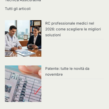
Tutti gli articoli
RC professionale medici nel
2026: come scegliere le migliori
soluzioni
Patente: tutte le novità da
novembre