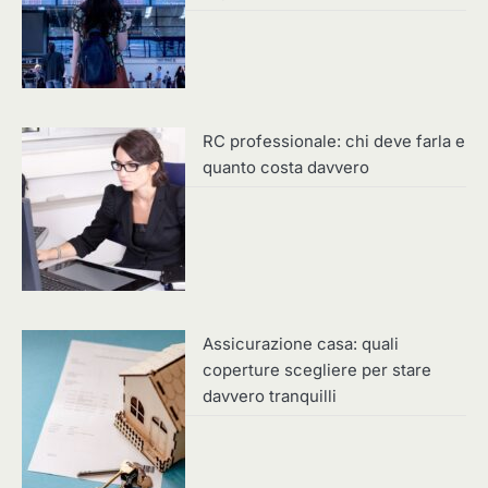
RC professionale: chi deve farla e
quanto costa davvero
Assicurazione casa: quali
coperture scegliere per stare
davvero tranquilli