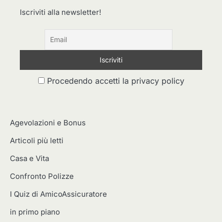
Iscriviti alla newsletter!
Procedendo accetti la privacy policy
Agevolazioni e Bonus
Articoli più letti
Casa e Vita
Confronto Polizze
I Quiz di AmicoAssicuratore
in primo piano