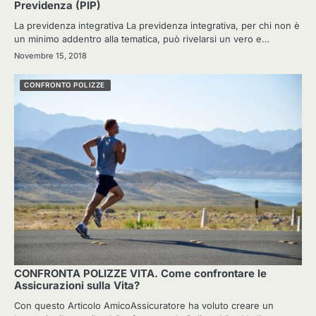
Previdenza (PIP)
La previdenza integrativa La previdenza integrativa, per chi non è
un minimo addentro alla tematica, può rivelarsi un vero e…
Novembre 15, 2018
CONFRONTO POLIZZE
CONFRONTA POLIZZE VITA. Come confrontare le
Assicurazioni sulla Vita?
Con questo Articolo AmicoAssicuratore ha voluto creare un