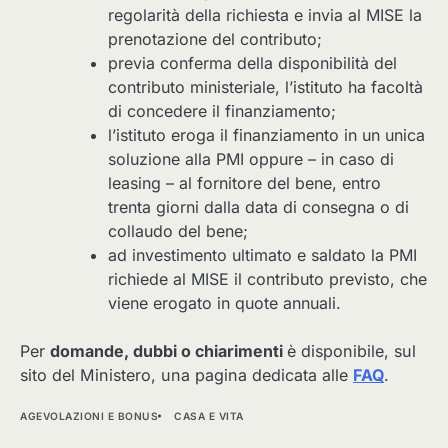
regolarità della richiesta e invia al MISE la
prenotazione del contributo;
previa conferma della disponibilità del
contributo ministeriale, l’istituto ha facoltà
di concedere il finanziamento;
l’istituto eroga il finanziamento in un unica
soluzione alla PMI oppure – in caso di
leasing – al fornitore del bene, entro
trenta giorni dalla data di consegna o di
collaudo del bene;
ad investimento ultimato e saldato la PMI
richiede al MISE il contributo previsto, che
viene erogato in quote annuali.
Per
domande, dubbi o chiarimenti
è disponibile, sul
sito del Ministero, una pagina dedicata alle
FAQ
.
AGEVOLAZIONI E BONUS
CASA E VITA