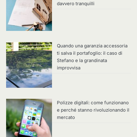
davvero tranquilli
Quando una garanzia accessoria
ti salva il portafoglio: il caso di
Stefano e la grandinata
improvvisa
Polizze digitali: come funzionano
e perché stanno rivoluzionando il
mercato