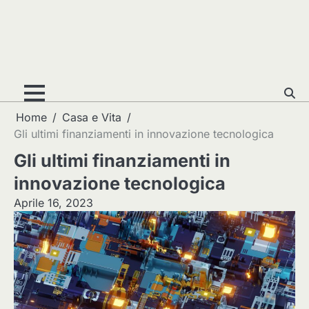
Home
Casa e Vita
Gli ultimi finanziamenti in innovazione tecnologica
Gli ultimi finanziamenti in
innovazione tecnologica
Aprile 16, 2023