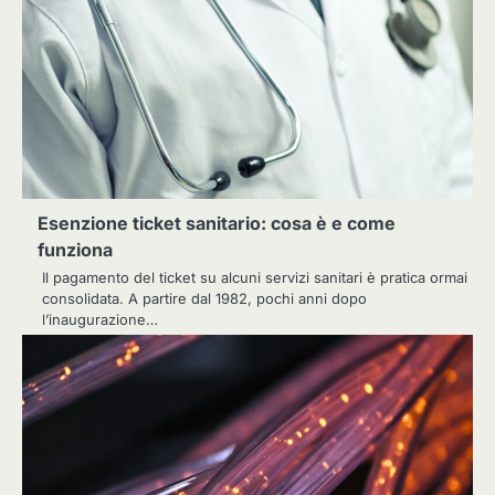
Esenzione ticket sanitario: cosa è e come
funziona
Il pagamento del ticket su alcuni servizi sanitari è pratica ormai
consolidata. A partire dal 1982, pochi anni dopo
l’inaugurazione…