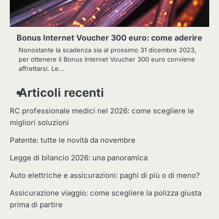
Bonus Internet Voucher 300 euro: come aderire
Nonostante la scadenza sia al prossimo 31 dicembre 2023,
per ottenere il Bonus Internet Voucher 300 euro conviene
affrettarsi. Le…
Articoli recenti
RC professionale medici nel 2026: come scegliere le
migliori soluzioni
Patente: tutte le novità da novembre
Legge di bilancio 2026: una panoramica
Auto elettriche e assicurazioni: paghi di più o di meno?
Assicurazione viaggio: come scegliere la polizza giusta
prima di partire