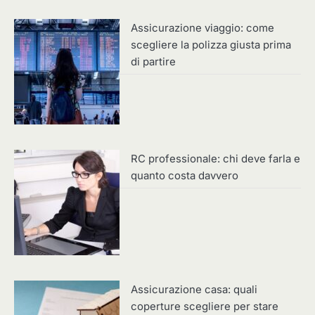
Assicurazione viaggio: come
scegliere la polizza giusta prima
di partire
RC professionale: chi deve farla e
quanto costa davvero
Assicurazione casa: quali
coperture scegliere per stare