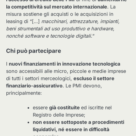
la competitività sul mercato internazionale
. La
misura sostiene gli acquisti o le acquisizioni in
leasing di “[…]
macchinari, attrezzature, impianti,
beni strumentali ad uso produttivo e hardware,
nonché software e tecnologie digitali.
“
Chi può partecipare
I
nuovi finanziamenti in innovazione tecnologica
sono accessibili alle micro, piccole e medie imprese
di tutti i settori merceologici,
escluso il settore
finanziario-assicurativo
. Le PMI devono,
principalmente:
essere
già costituite
ed iscritte nel
Registro delle Imprese;
non essere sottoposte a procedimenti
liquidativi, né essere in difficoltà