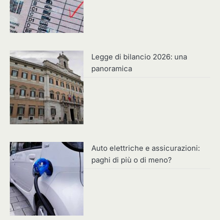
Legge di bilancio 2026: una
panoramica
Auto elettriche e assicurazioni:
paghi di più o di meno?