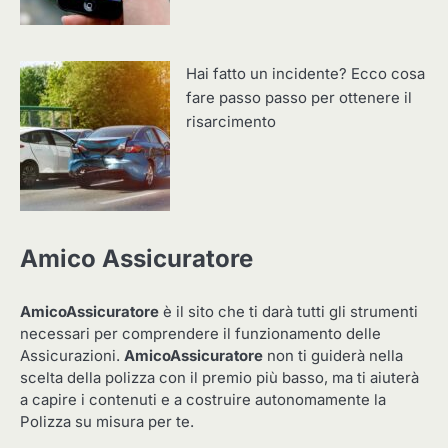
Hai fatto un incidente? Ecco cosa
fare passo passo per ottenere il
risarcimento
Amico Assicuratore
AmicoAssicuratore
è il sito che ti darà tutti gli strumenti
necessari per comprendere il funzionamento delle
Assicurazioni.
AmicoAssicuratore
non ti guiderà nella
scelta della polizza con il premio più basso, ma ti aiuterà
a capire i contenuti e a costruire autonomamente la
Polizza su misura per te.