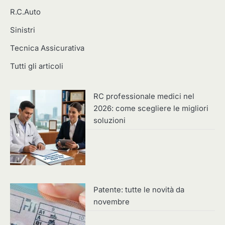
R.C.Auto
Sinistri
Tecnica Assicurativa
Tutti gli articoli
RC professionale medici nel
2026: come scegliere le migliori
soluzioni
Patente: tutte le novità da
novembre