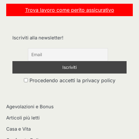
Trova lavoro come perito assicurativo
Iscriviti alla newsletter!
Procedendo accetti la privacy policy
Agevolazioni e Bonus
Articoli più letti
Casa e Vita