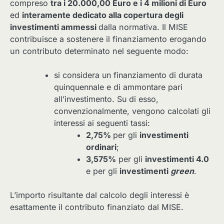
compreso
tra i 20.000,00 Euro e i 4 milioni di Euro
ed
interamente dedicato alla copertura degli
investimenti ammessi
dalla normativa. Il MISE
contribuisce a sostenere il finanziamento erogando
un contributo determinato nel seguente modo:
si considera un finanziamento di durata
quinquennale e di ammontare pari
all’investimento. Su di esso,
convenzionalmente, vengono calcolati gli
interessi ai seguenti tassi:
2,75%
per gli
investimenti
ordinari
;
3,575%
per gli
investimenti 4.0
e per gli
investimenti
green
.
L’importo risultante dal calcolo degli interessi è
esattamente il contributo finanziato dal MISE.