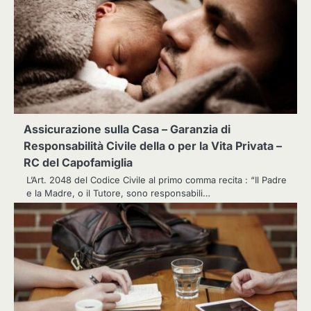
Assicurazione sulla Casa – Garanzia di
Responsabilità Civile della o per la Vita Privata –
RC del Capofamiglia
L’Art. 2048 del Codice Civile al primo comma recita : “Il Padre
e la Madre, o il Tutore, sono responsabili…