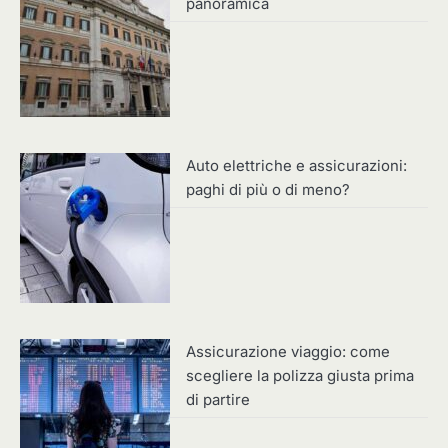
panoramica
Auto elettriche e assicurazioni:
paghi di più o di meno?
Assicurazione viaggio: come
scegliere la polizza giusta prima
di partire