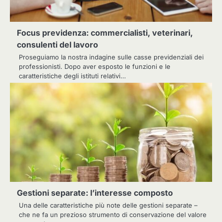
Focus previdenza: commercialisti, veterinari,
consulenti del lavoro
Proseguiamo la nostra indagine sulle casse previdenziali dei
professionisti. Dopo aver esposto le funzioni e le
caratteristiche degli istituti relativi…
Gestioni separate: l’interesse composto
Una delle caratteristiche più note delle gestioni separate –
che ne fa un prezioso strumento di conservazione del valore