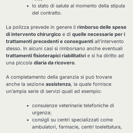
lo stato di salute al momento della stipula
del contratto.
La polizza prevede in genere il
rimborso delle spese
di intervento chirurgico
e di
quelle necessarie per i
trattamenti precedenti e conseguenti
all’intervento
stesso. In alcuni casi si rimborsano anche eventuali
trattamenti fisioterapici riabilitativi
e si ha diritto ad
una piccola
diaria da ricovero
.
A completamento della garanzia si può trovare
anche la sezione
assistenza
, la quale fornisce
un’ampia serie di servizi quali ad esempio:
consulenze veterinarie telefoniche di
urgenza;
consigli su centri specializzati come
ambulatori, farmacie, centri toelettatura,