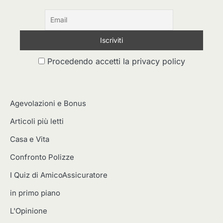
Procedendo accetti la privacy policy
Agevolazioni e Bonus
Articoli più letti
Casa e Vita
Confronto Polizze
I Quiz di AmicoAssicuratore
in primo piano
L'Opinione