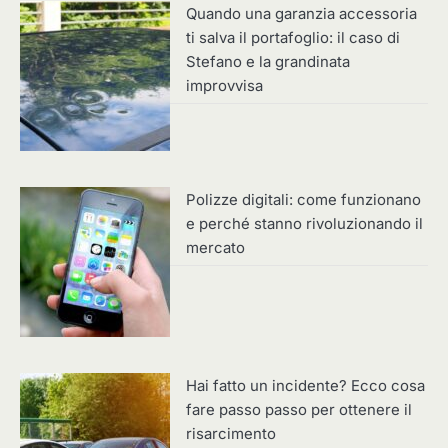
Quando una garanzia accessoria
ti salva il portafoglio: il caso di
Stefano e la grandinata
improvvisa
Polizze digitali: come funzionano
e perché stanno rivoluzionando il
mercato
Hai fatto un incidente? Ecco cosa
fare passo passo per ottenere il
risarcimento