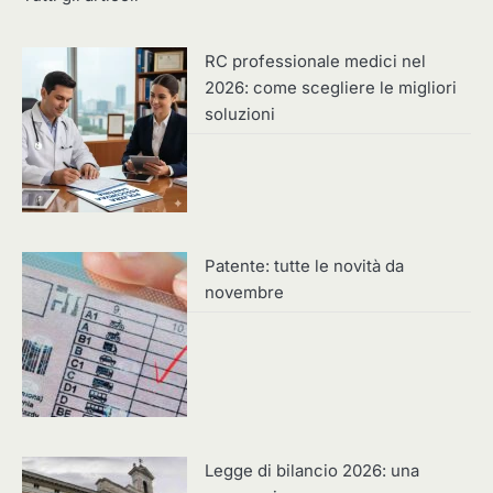
RC professionale medici nel
2026: come scegliere le migliori
soluzioni
Patente: tutte le novità da
novembre
Legge di bilancio 2026: una