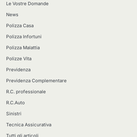
Le Vostre Domande
News
Polizza Casa
Polizza Infortuni
Polizza Malattia
Polizze Vita
Previdenza
Previdenza Complementare
R.C. professionale
R.C.Auto
Sinistri
Tecnica Assicurativa
Tutti gli articoli