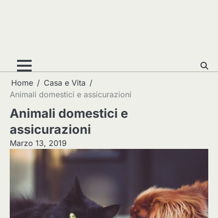
Home
Casa e Vita
Animali domestici e assicurazioni
Animali domestici e
assicurazioni
Marzo 13, 2019