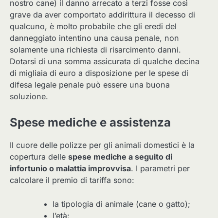
nostro cane) il danno arrecato a terzi fosse così
grave da aver comportato addirittura il decesso di
qualcuno, è molto probabile che gli eredi del
danneggiato intentino una causa penale, non
solamente una richiesta di risarcimento danni.
Dotarsi di una somma assicurata di qualche decina
di migliaia di euro a disposizione per le spese di
difesa legale penale può essere una buona
soluzione.
Spese mediche e assistenza
Il cuore delle polizze per gli animali domestici è la
copertura delle
spese mediche a seguito di
infortunio o malattia improvvisa
. I parametri per
calcolare il premio di tariffa sono:
la tipologia di animale (cane o gatto);
l’età;