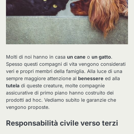
Molti di noi hanno in casa
un cane
o
un gatto
.
Spesso questi compagni di vita vengono considerati
veri e propri membri della famiglia. Alla luce di una
sempre maggiore attenzione al
benessere
ed alla
tutela
di queste creature, molte compagnie
assicurative di primo piano hanno costruito dei
prodotti ad hoc. Vediamo subito le garanzie che
vengono proposte.
Responsabilità civile verso terzi