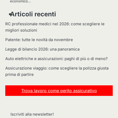
economico…
Articoli recenti
RC professionale medici nel 2026: come scegliere le
migliori soluzioni
Patente: tutte le novità da novembre
Legge di bilancio 2026: una panoramica
Auto elettriche e assicurazioni: paghi di più o di meno?
Assicurazione viaggio: come scegliere la polizza giusta
prima di partire
Trova lavoro come perito assicurativo
Iscriviti alla newsletter!