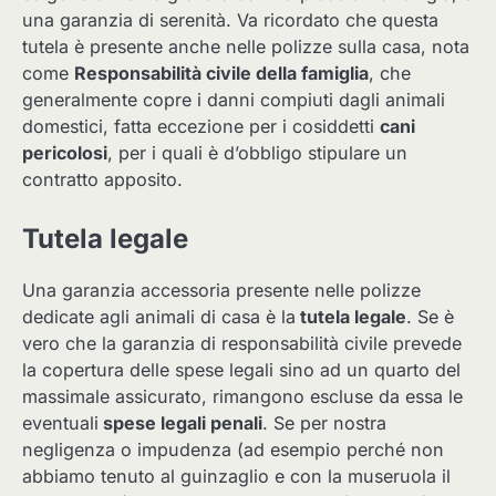
una garanzia di serenità. Va ricordato che questa
tutela è presente anche nelle polizze sulla casa, nota
come
Responsabilità civile della famiglia
, che
generalmente copre i danni compiuti dagli animali
domestici, fatta eccezione per i cosiddetti
cani
pericolosi
, per i quali è d’obbligo stipulare un
contratto apposito.
Tutela legale
Una garanzia accessoria presente nelle polizze
dedicate agli animali di casa è la
tutela legale
. Se è
vero che la garanzia di responsabilità civile prevede
la copertura delle spese legali sino ad un quarto del
massimale assicurato, rimangono escluse da essa le
eventuali
spese legali penali
. Se per nostra
negligenza o impudenza (ad esempio perché non
abbiamo tenuto al guinzaglio e con la museruola il