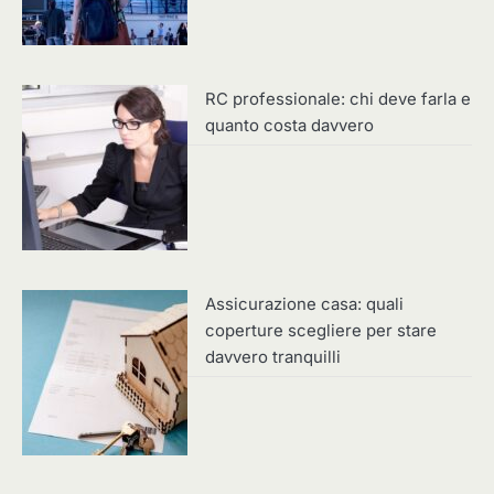
RC professionale: chi deve farla e
quanto costa davvero
Assicurazione casa: quali
coperture scegliere per stare
davvero tranquilli