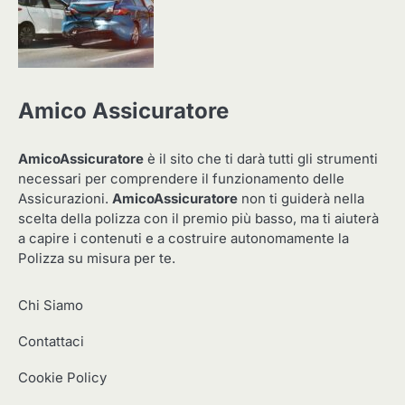
Amico Assicuratore
AmicoAssicuratore
è il sito che ti darà tutti gli strumenti
necessari per comprendere il funzionamento delle
Assicurazioni.
AmicoAssicuratore
non ti guiderà nella
scelta della polizza con il premio più basso, ma ti aiuterà
a capire i contenuti e a costruire autonomamente la
Polizza su misura per te.
Chi Siamo
Contattaci
Cookie Policy