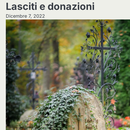
Lasciti e donazioni
Dicembre 7, 2022