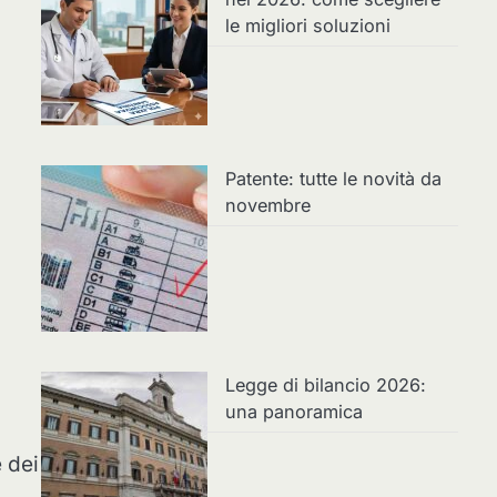
le migliori soluzioni
Patente: tutte le novità da
novembre
Legge di bilancio 2026:
una panoramica
e dei