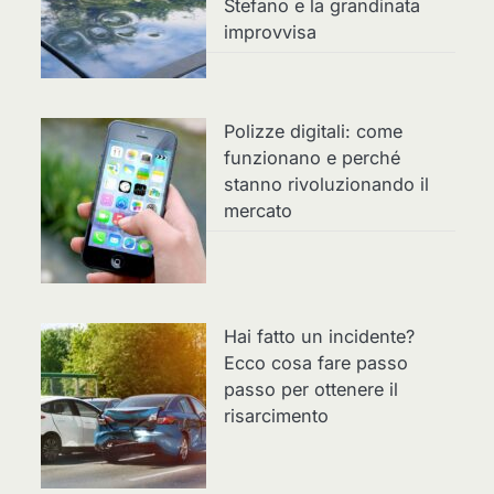
Stefano e la grandinata
improvvisa
Polizze digitali: come
funzionano e perché
stanno rivoluzionando il
mercato
Hai fatto un incidente?
Ecco cosa fare passo
passo per ottenere il
risarcimento