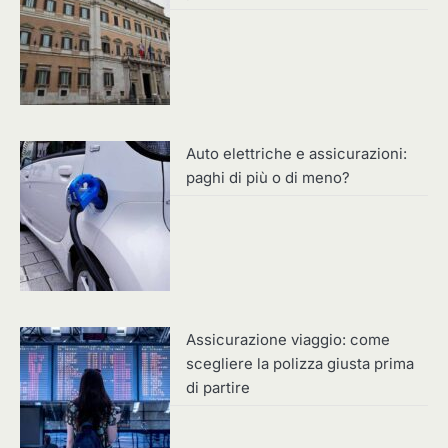
Auto elettriche e assicurazioni:
paghi di più o di meno?
Assicurazione viaggio: come
scegliere la polizza giusta prima
di partire