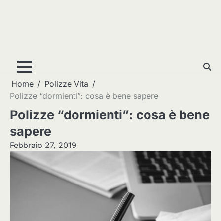
Home
Polizze Vita
Polizze “dormienti”: cosa è bene sapere
Polizze “dormienti”: cosa è bene
sapere
Febbraio 27, 2019