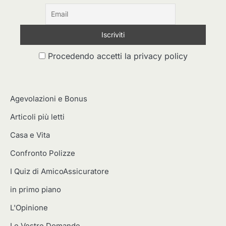
Procedendo accetti la privacy policy
Agevolazioni e Bonus
Articoli più letti
Casa e Vita
Confronto Polizze
I Quiz di AmicoAssicuratore
in primo piano
L'Opinione