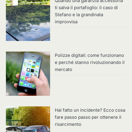
Quando una garanzia accessoria
ti salva il portafoglio: il caso di
Stefano e la grandinata
improvvisa
Polizze digitali: come funzionano
e perché stanno rivoluzionando il
mercato
Hai fatto un incidente? Ecco cosa
fare passo passo per ottenere il
risarcimento