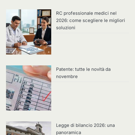
RC professionale medici nel
2026: come scegliere le migliori
soluzioni
Patente: tutte le novità da
novembre
Legge di bilancio 2026: una
panoramica