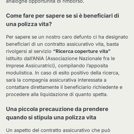
analoghe opportunità di rimborso.
Come fare per sapere se si è beneficiari di
una polizza vita?
Per sapere se un nostro caro defunto ci ha designato
beneficiari di un contratto assicurativo vita, basta
rivolgersi al servizio
“Ricerca coperture vita”
istituito dall’ANIA (Associazione Nazionale fra le
Imprese Assicuratrici), compilando l’apposita
modulistica. In caso di esito positivo della ricerca,
sarà la compagnia assicurativa interessata a
contattare direttamente il beneficiario richiedente e
procedere alla liquidazione di quanto spetta.
Una piccola precauzione da prendere
quando si stipula una polizza vita
Un aspetto del contratto assicurativo che può