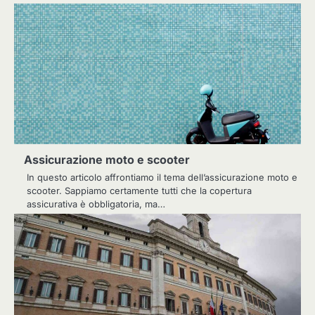
Assicurazione moto e scooter
In questo articolo affrontiamo il tema dell’assicurazione moto e
scooter. Sappiamo certamente tutti che la copertura
assicurativa è obbligatoria, ma…