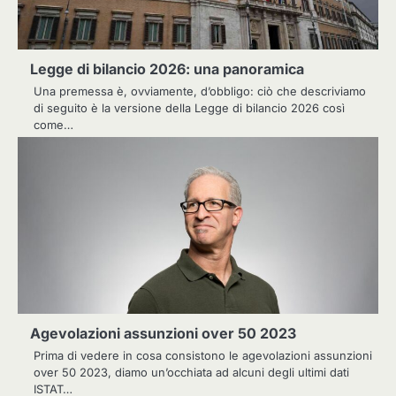
Legge di bilancio 2026: una panoramica
Una premessa è, ovviamente, d’obbligo: ciò che descriviamo
di seguito è la versione della Legge di bilancio 2026 così
come…
Agevolazioni assunzioni over 50 2023
Prima di vedere in cosa consistono le agevolazioni assunzioni
over 50 2023, diamo un’occhiata ad alcuni degli ultimi dati
ISTAT…