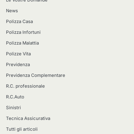
Le Vostre Domande
News
Polizza Casa
Polizza Infortuni
Polizza Malattia
Polizze Vita
Previdenza
Previdenza Complementare
R.C. professionale
R.C.Auto
Sinistri
Tecnica Assicurativa
Tutti gli articoli