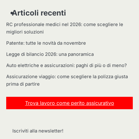
Articoli recenti
RC professionale medici nel 2026: come scegliere le
migliori soluzioni
Patente: tutte le novità da novembre
Legge di bilancio 2026: una panoramica
Auto elettriche e assicurazioni: paghi di più o di meno?
Assicurazione viaggio: come scegliere la polizza giusta
prima di partire
Trova lavoro come perito assicurativo
Iscriviti alla newsletter!