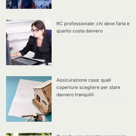
RC professionale: chi deve farla e
quanto costa davvero
Assicurazione casa: quali
coperture scegliere per stare
davvero tranquilli