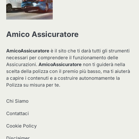
Amico Assicuratore
AmicoAssicuratore
è il sito che ti darà tutti gli strumenti
necessari per comprendere il funzionamento delle
Assicurazioni.
AmicoAssicuratore
non ti guiderà nella
scelta della polizza con il premio più basso, ma ti aiuterà
a capire i contenuti e a costruire autonomamente la
Polizza su misura per te.
Chi Siamo
Contattaci
Cookie Policy
Disclaimer