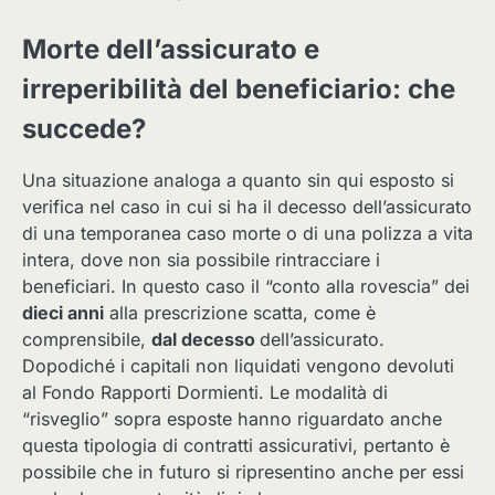
Morte dell’assicurato e
irreperibilità del beneficiario: che
succede?
Una situazione analoga a quanto sin qui esposto si
verifica nel caso in cui si ha il decesso dell’assicurato
di una temporanea caso morte o di una polizza a vita
intera, dove non sia possibile rintracciare i
beneficiari. In questo caso il “conto alla rovescia” dei
dieci anni
alla prescrizione scatta, come è
comprensibile,
dal decesso
dell’assicurato.
Dopodiché i capitali non liquidati vengono devoluti
al Fondo Rapporti Dormienti. Le modalità di
“risveglio” sopra esposte hanno riguardato anche
questa tipologia di contratti assicurativi, pertanto è
possibile che in futuro si ripresentino anche per essi