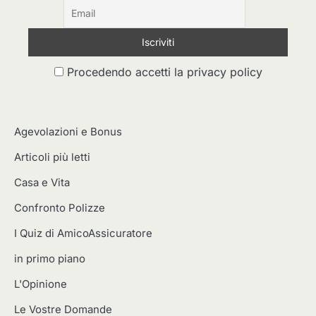
Procedendo accetti la privacy policy
Agevolazioni e Bonus
Articoli più letti
Casa e Vita
Confronto Polizze
I Quiz di AmicoAssicuratore
in primo piano
L'Opinione
Le Vostre Domande