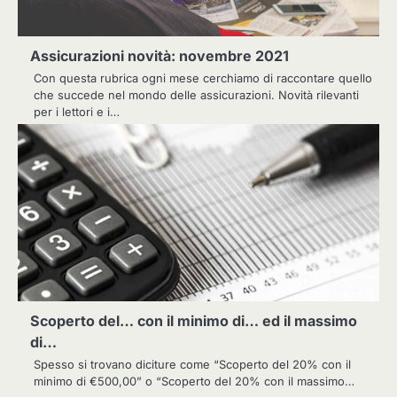
Assicurazioni novità: novembre 2021
Con questa rubrica ogni mese cerchiamo di raccontare quello
che succede nel mondo delle assicurazioni. Novità rilevanti
per i lettori e i…
Scoperto del… con il minimo di… ed il massimo
di…
Spesso si trovano diciture come “Scoperto del 20% con il
minimo di €500,00” o “Scoperto del 20% con il massimo…