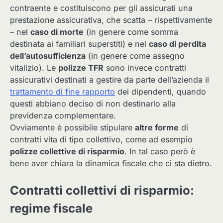
contraente e costituiscono per gli assicurati una
prestazione assicurativa, che scatta – rispettivamente
– nel
caso di morte
(in genere come somma
destinata ai familiari superstiti) e nel
caso di perdita
dell’autosufficienza
(in genere come assegno
vitalizio). Le
polizze TFR
sono invece contratti
assicurativi destinati a gestire da parte dell’azienda il
trattamento di fine rapporto
dei dipendenti, quando
questi abbiano deciso di non destinarlo alla
previdenza complementare.
Ovviamente è possibile stipulare
altre forme
di
contratti vita di tipo collettivo, come ad esempio
polizze collettive di risparmio
. In tal caso però è
bene aver chiara la dinamica fiscale che ci sta dietro.
Contratti collettivi di risparmio:
regime fiscale