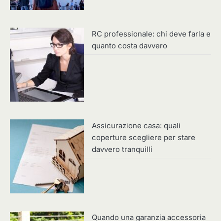
RC professionale: chi deve farla e
quanto costa davvero
Assicurazione casa: quali
coperture scegliere per stare
davvero tranquilli
Quando una garanzia accessoria