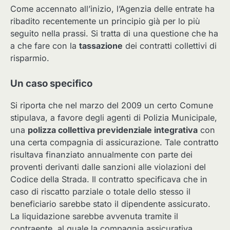
Come accennato all’inizio, l’Agenzia delle entrate ha
ribadito recentemente un principio già per lo più
seguito nella prassi. Si tratta di una questione che ha
a che fare con la
tassazione
dei contratti collettivi di
risparmio.
Un caso specifico
Si riporta che nel marzo del 2009 un certo Comune
stipulava, a favore degli agenti di Polizia Municipale,
una
polizza collettiva previdenziale integrativa
con
una certa compagnia di assicurazione. Tale contratto
risultava finanziato annualmente con parte dei
proventi derivanti dalle sanzioni alle violazioni del
Codice della Strada. Il contratto specificava che in
caso di riscatto parziale o totale dello stesso il
beneficiario sarebbe stato il dipendente assicurato.
La liquidazione sarebbe avvenuta tramite il
contraente, al quale la compagnia assicurativa