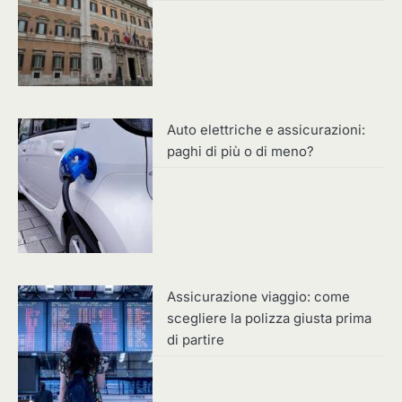
Auto elettriche e assicurazioni:
paghi di più o di meno?
Assicurazione viaggio: come
scegliere la polizza giusta prima
di partire