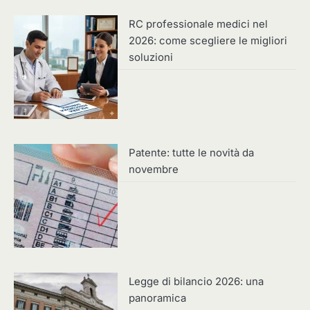
RC professionale medici nel
2026: come scegliere le migliori
soluzioni
Patente: tutte le novità da
novembre
Legge di bilancio 2026: una
panoramica