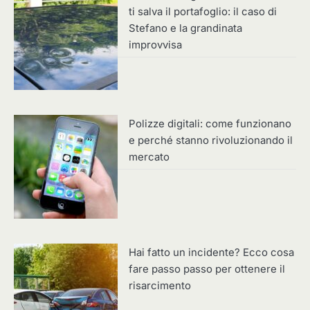
ti salva il portafoglio: il caso di
Stefano e la grandinata
improvvisa
Polizze digitali: come funzionano
e perché stanno rivoluzionando il
mercato
Hai fatto un incidente? Ecco cosa
fare passo passo per ottenere il
risarcimento