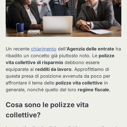
Un recente
chiarimento
dell’
Agenzia delle entrate
ha
ribadito un concetto già piuttosto noto. Le
polizze
vita collettive di risparmio
debbono essere
equiparate ai
redditi da lavoro
. Approfittiamo di
questa presa di posizione avvenuta da poco per
affrontare il tema delle
polizze vita collettive
in
generale, nonché quello del loro
regime fiscale
.
Cosa sono le polizze vita
collettive?