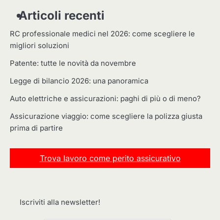
Articoli recenti
RC professionale medici nel 2026: come scegliere le
migliori soluzioni
Patente: tutte le novità da novembre
Legge di bilancio 2026: una panoramica
Auto elettriche e assicurazioni: paghi di più o di meno?
Assicurazione viaggio: come scegliere la polizza giusta
prima di partire
Trova lavoro come perito assicurativo
Iscriviti alla newsletter!