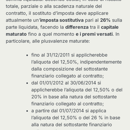
totale, parziale o alla scadenza naturale del
contratto, il sostituto d’imposta deve applicare
attualmente un’
imposta sostitutiva
pari al
26%
sulla
parte liquidata, facendo la
differenza
tra il
capitale
maturato
fino a quel momento
e i premi versati
. In
particolare, alle plusvalenze maturate:
fino al 31/12/2011 si applicherebbe
l’aliquota del 12,50%, indipendentemente
dalla composizione del sottostante
finanziario collegato al contratto;
dal 01/01/2012 al 30/06/2014 si
applicherebbe l’aliquota del 12,50% o del
20% in base alla natura del sottostante
finanziario collegato al contratto;
a partire dal 01/07/2014 si applica
l’aliquota del 12,50% o del 26 % in base
alla natura del sottostante finanziario