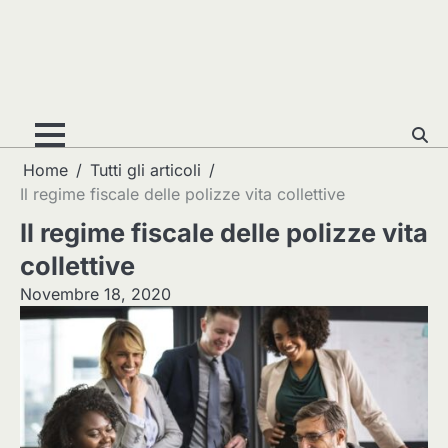
Home
Tutti gli articoli
Il regime fiscale delle polizze vita collettive
Il regime fiscale delle polizze vita
collettive
Novembre 18, 2020