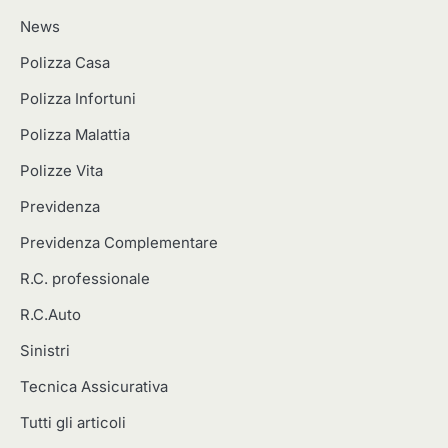
News
Polizza Casa
Polizza Infortuni
Polizza Malattia
Polizze Vita
Previdenza
Previdenza Complementare
R.C. professionale
R.C.Auto
Sinistri
Tecnica Assicurativa
Tutti gli articoli