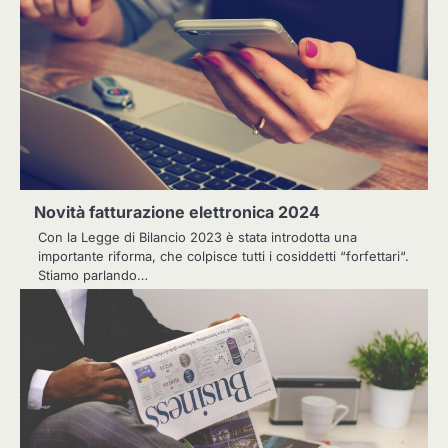
Novità fatturazione elettronica 2024
Con la Legge di Bilancio 2023 è stata introdotta una
importante riforma, che colpisce tutti i cosiddetti “forfettari“.
Stiamo parlando…