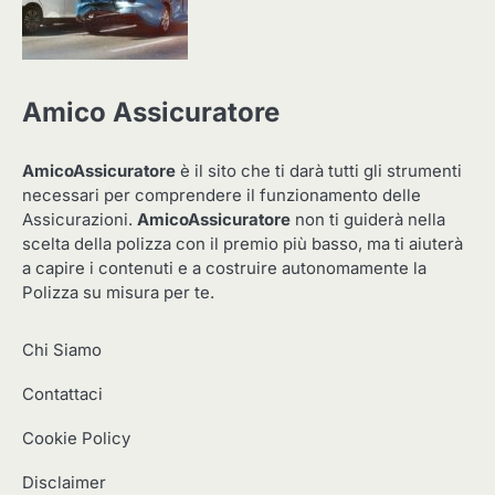
Amico Assicuratore
AmicoAssicuratore
è il sito che ti darà tutti gli strumenti
necessari per comprendere il funzionamento delle
Assicurazioni.
AmicoAssicuratore
non ti guiderà nella
scelta della polizza con il premio più basso, ma ti aiuterà
a capire i contenuti e a costruire autonomamente la
Polizza su misura per te.
Chi Siamo
Contattaci
Cookie Policy
Disclaimer