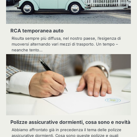
RCA temporanea auto
Risulta sempre più diffusa, nel nostro paese, l’esigenza di
muoversi alternando vari mezzi di trasporto. Un tempo –
neanche tento…
Polizze assicurative dormienti, cosa sono e novità
Abbiamo affrontato già in precedenza il tema delle polizze
assicurative dormienti. Cosa sono queste polizze e quali