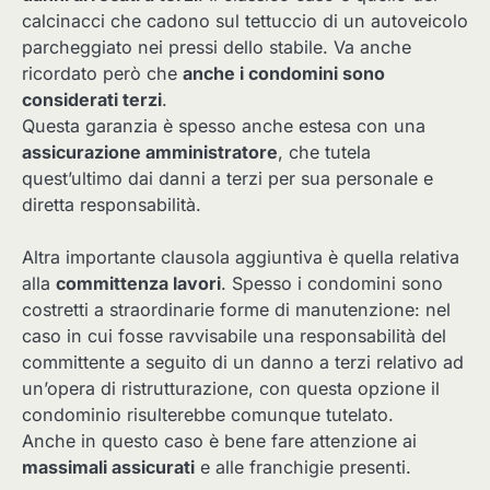
calcinacci che cadono sul tettuccio di un autoveicolo
parcheggiato nei pressi dello stabile. Va anche
ricordato però che
anche i condomini sono
considerati terzi
.
Questa garanzia è spesso anche estesa con una
assicurazione amministratore
, che tutela
quest’ultimo dai danni a terzi per sua personale e
diretta responsabilità.
Altra importante clausola aggiuntiva è quella relativa
alla
committenza lavori
. Spesso i condomini sono
costretti a straordinarie forme di manutenzione: nel
caso in cui fosse ravvisabile una responsabilità del
committente a seguito di un danno a terzi relativo ad
un’opera di ristrutturazione, con questa opzione il
condominio risulterebbe comunque tutelato.
Anche in questo caso è bene fare attenzione ai
massimali assicurati
e alle franchigie presenti.