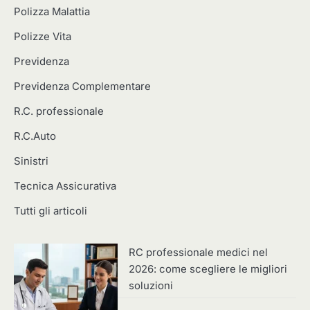
Polizza Malattia
Polizze Vita
Previdenza
Previdenza Complementare
R.C. professionale
R.C.Auto
Sinistri
Tecnica Assicurativa
Tutti gli articoli
RC professionale medici nel
2026: come scegliere le migliori
soluzioni