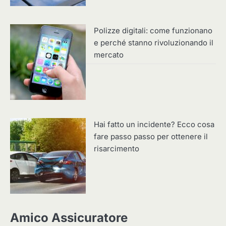
Polizze digitali: come funzionano
e perché stanno rivoluzionando il
mercato
Hai fatto un incidente? Ecco cosa
fare passo passo per ottenere il
risarcimento
Amico Assicuratore