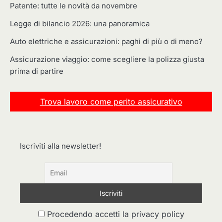
Patente: tutte le novità da novembre
Legge di bilancio 2026: una panoramica
Auto elettriche e assicurazioni: paghi di più o di meno?
Assicurazione viaggio: come scegliere la polizza giusta
prima di partire
Trova lavoro come perito assicurativo
Iscriviti alla newsletter!
Procedendo accetti la privacy policy