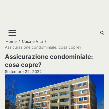
Home
Casa e Vita
Assicurazione condominiale: cosa copre?
Assicurazione condominiale:
cosa copre?
Settembre 22, 2022