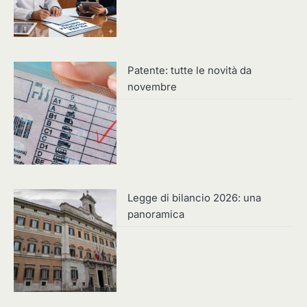
Patente: tutte le novità da
novembre
Legge di bilancio 2026: una
panoramica