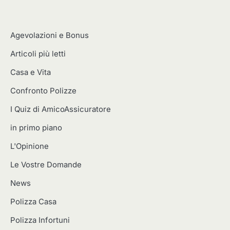
Agevolazioni e Bonus
Articoli più letti
Casa e Vita
Confronto Polizze
I Quiz di AmicoAssicuratore
in primo piano
L'Opinione
Le Vostre Domande
News
Polizza Casa
Polizza Infortuni