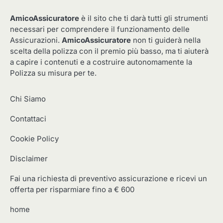
AmicoAssicuratore
è il sito che ti darà tutti gli strumenti
necessari per comprendere il funzionamento delle
Assicurazioni.
AmicoAssicuratore
non ti guiderà nella
scelta della polizza con il premio più basso, ma ti aiuterà
a capire i contenuti e a costruire autonomamente la
Polizza su misura per te.
Chi Siamo
Contattaci
Cookie Policy
Disclaimer
Fai una richiesta di preventivo assicurazione e ricevi un
offerta per risparmiare fino a € 600
home