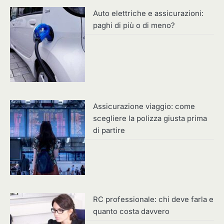
Auto elettriche e assicurazioni:
paghi di più o di meno?
Assicurazione viaggio: come
scegliere la polizza giusta prima
di partire
RC professionale: chi deve farla e
quanto costa davvero