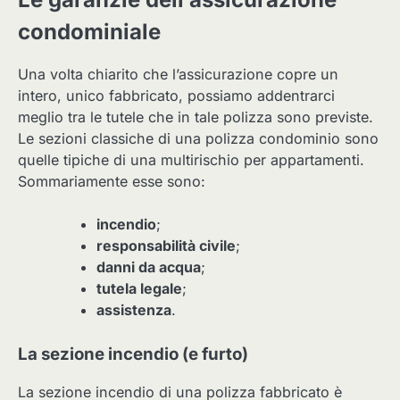
condominiale
Una volta chiarito che l’assicurazione copre un
intero, unico fabbricato, possiamo addentrarci
meglio tra le tutele che in tale polizza sono previste.
Le sezioni classiche di una polizza condominio sono
quelle tipiche di una multirischio per appartamenti.
Sommariamente esse sono:
incendio
;
responsabilità civile
;
danni da acqua
;
tutela legale
;
assistenza
.
La sezione incendio (e furto)
La sezione incendio di una polizza fabbricato è