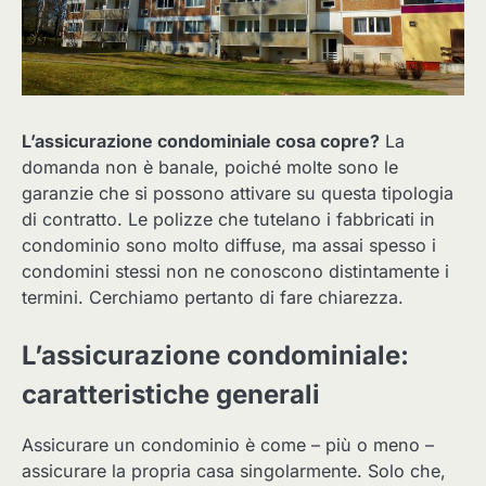
L’assicurazione condominiale cosa copre?
La
domanda non è banale, poiché molte sono le
garanzie che si possono attivare su questa tipologia
di contratto. Le polizze che tutelano i fabbricati in
condominio sono molto diffuse, ma assai spesso i
condomini stessi non ne conoscono distintamente i
termini. Cerchiamo pertanto di fare chiarezza.
L’assicurazione condominiale:
caratteristiche generali
Assicurare un condominio è come – più o meno –
assicurare la propria casa singolarmente. Solo che,