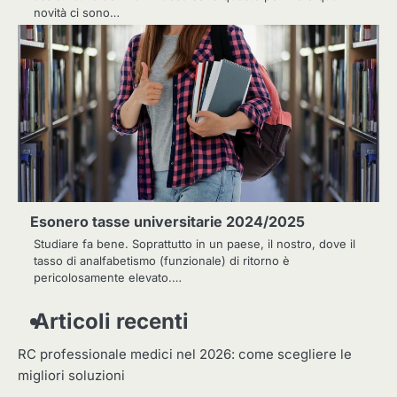
novità ci sono…
Esonero tasse universitarie 2024/2025
Studiare fa bene. Soprattutto in un paese, il nostro, dove il
tasso di analfabetismo (funzionale) di ritorno è
pericolosamente elevato.…
Articoli recenti
RC professionale medici nel 2026: come scegliere le
migliori soluzioni