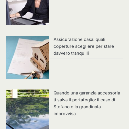
Assicurazione casa: quali
coperture scegliere per stare
davvero tranquilli
Quando una garanzia accessoria
ti salva il portafoglio: il caso di
Stefano e la grandinata
improvvisa