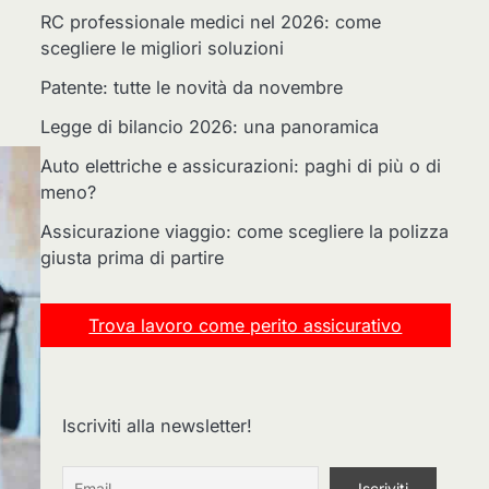
RC professionale medici nel 2026: come
scegliere le migliori soluzioni
Patente: tutte le novità da novembre
Legge di bilancio 2026: una panoramica
Auto elettriche e assicurazioni: paghi di più o di
meno?
Assicurazione viaggio: come scegliere la polizza
giusta prima di partire
Trova lavoro come perito assicurativo
Iscriviti alla newsletter!