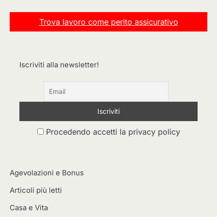
Trova lavoro come perito assicurativo
Iscriviti alla newsletter!
Procedendo accetti la privacy policy
Agevolazioni e Bonus
Articoli più letti
Casa e Vita