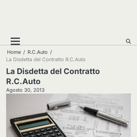
Home
R.C.Auto
La Disdetta del Contratto R.C.Auto
La Disdetta del Contratto
R.C.Auto
Agosto 30, 2013