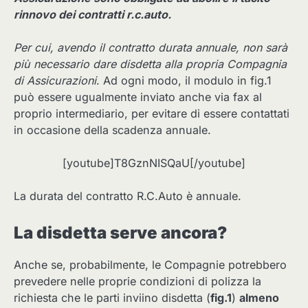
rinnovo dei contratti r.c.auto.
Per cui, avendo il contratto durata annuale, non sarà
più necessario dare disdetta alla propria Compagnia
di Assicurazioni
. Ad ogni modo, il modulo in fig.1
può essere ugualmente inviato anche via fax al
proprio intermediario, per evitare di essere contattati
in occasione della scadenza annuale.
[youtube]T8GznNISQaU[/youtube]
La durata del contratto R.C.Auto è annuale.
La disdetta serve ancora?
Anche se, probabilmente, le Compagnie potrebbero
prevedere nelle proprie condizioni di polizza la
richiesta che le parti inviino disdetta (
fig.1
)
almeno