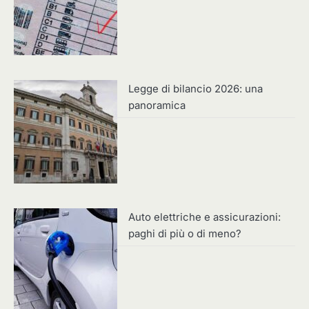
Legge di bilancio 2026: una
panoramica
Auto elettriche e assicurazioni:
paghi di più o di meno?