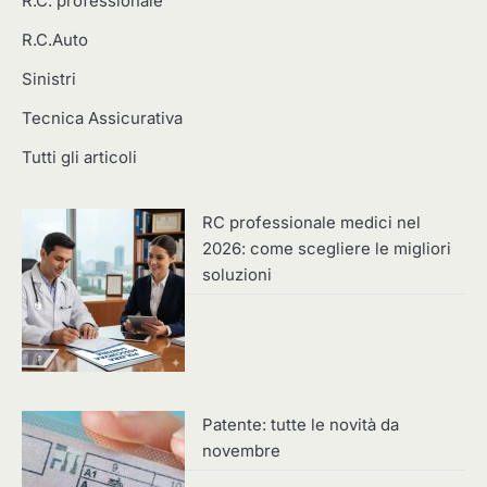
R.C. professionale
R.C.Auto
Sinistri
Tecnica Assicurativa
Tutti gli articoli
RC professionale medici nel
2026: come scegliere le migliori
soluzioni
Patente: tutte le novità da
novembre