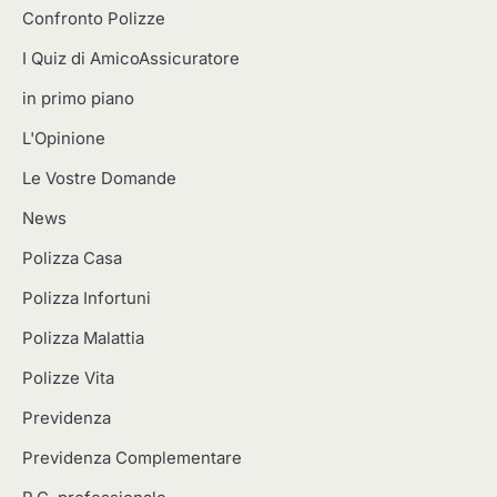
Confronto Polizze
I Quiz di AmicoAssicuratore
in primo piano
L'Opinione
Le Vostre Domande
News
Polizza Casa
Polizza Infortuni
Polizza Malattia
Polizze Vita
Previdenza
Previdenza Complementare