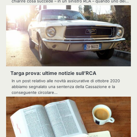
chiarire cosa succede – in un sinistro RCA – quando uno dei…
Targa prova: ultime notizie sull’RCA
In un post relativo alle novità assicurative di ottobre 2020
abbiamo segnalato una sentenza della Cassazione e la
conseguente circolare…