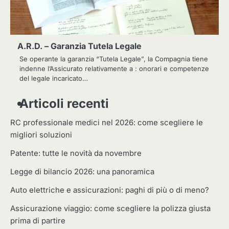
A.R.D. – Garanzia Tutela Legale
Se operante la garanzia “Tutela Legale”, la Compagnia tiene
indenne l’Assicurato relativamente a : onorari e competenze
del legale incaricato…
Articoli recenti
RC professionale medici nel 2026: come scegliere le
migliori soluzioni
Patente: tutte le novità da novembre
Legge di bilancio 2026: una panoramica
Auto elettriche e assicurazioni: paghi di più o di meno?
Assicurazione viaggio: come scegliere la polizza giusta
prima di partire