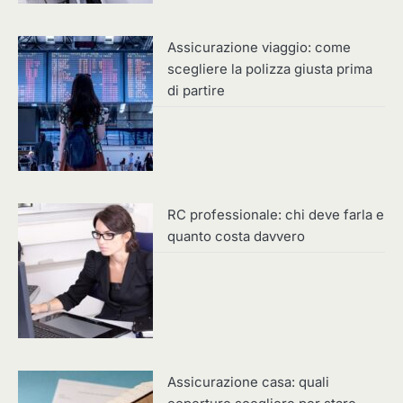
Assicurazione viaggio: come
scegliere la polizza giusta prima
di partire
RC professionale: chi deve farla e
quanto costa davvero
Assicurazione casa: quali