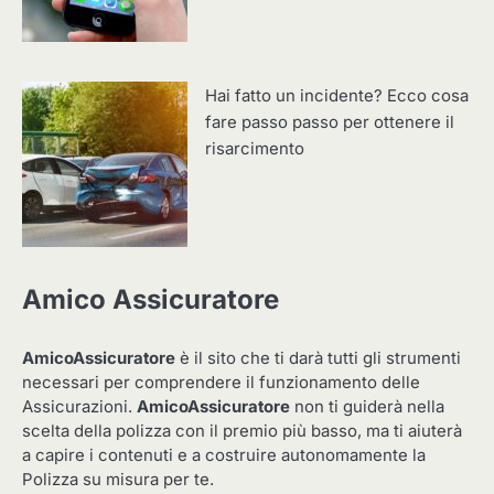
Hai fatto un incidente? Ecco cosa
fare passo passo per ottenere il
risarcimento
Amico Assicuratore
AmicoAssicuratore
è il sito che ti darà tutti gli strumenti
necessari per comprendere il funzionamento delle
Assicurazioni.
AmicoAssicuratore
non ti guiderà nella
scelta della polizza con il premio più basso, ma ti aiuterà
a capire i contenuti e a costruire autonomamente la
Polizza su misura per te.